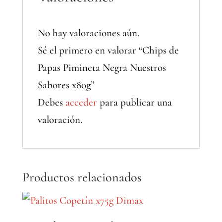
No hay valoraciones aún.
Sé el primero en valorar “Chips de
Papas Pimineta Negra Nuestros
Sabores x80g”
Debes
acceder
para publicar una
valoración.
Productos relacionados