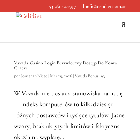
+54 261 4232957
info@celidiet.com.ar
Vavada Casino Login Bezzwłoczny Dostęp Do Konta
Gracza
por
Jonathan Nieto
|
Mar 29, 2026
|
Vavada Bonus 193
W Vavada nie posiada stanowiska na nudę
— indeks komputerów to kilkadziesiąt
różnych dostawców i tysiące tytułów. Jasne
wzory, brak ukrytych limitów i faktyczna
okazja na wypłatę...