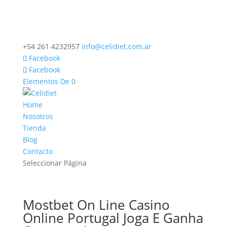
+54 261 4232957
info@celidiet.com.ar
Facebook
Facebook
Elementos De 0
Home
Nosotros
Tienda
Blog
Contacto
Seleccionar Página
Mostbet On Line Casino
Online Portugal Joga E Ganha