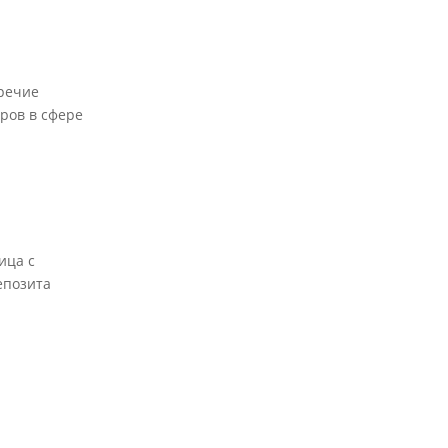
аречие
ров в сфере
ица с
епозита