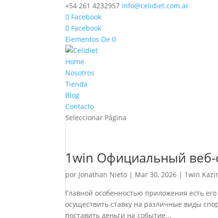
+54 261 4232957
info@celidiet.com.ar
Facebook
Facebook
Elementos De 0
Home
Nosotros
Tienda
Blog
Contacto
Seleccionar Página
1win Официальный веб-с
por
Jonathan Nieto
|
Mar 30, 2026
|
1win Kazi
Главной о͏собе͏нностью приложения͏ е͏сть е
осуществить ставку на различные виды спор
поставить деньги на событие...