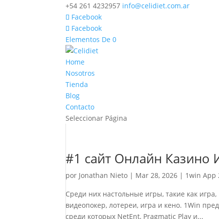
+54 261 4232957
info@celidiet.com.ar
Facebook
Facebook
Elementos De 0
Home
Nosotros
Tienda
Blog
Contacto
Seleccionar Página
#1 сайт Онлайн Казино 
por
Jonathan Nieto
|
Mar 28, 2026
|
1win App 
Среди них настольные игры, такие как игра, р
видеопокер, лотереи, игра и кено. 1Win пр
среди которых NetEnt, Pragmatic Play и...