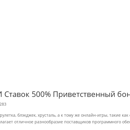
И Ставок 500% Приветственный бо
283
улетка, блэкджек, хрусталь, а к тому же онлайн-игры, такие как 
едлагает отличное разнообразие поставщиков программного обе