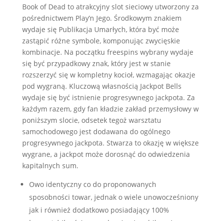
Book of Dead to atrakcyjny slot sieciowy utworzony za
pośrednictwem Play’n Jego. Środkowym znakiem
wydaje się Publikacja Umarłych, która być może
zastąpić różne symbole, komponując zwycięskie
kombinacje. Na początku freespins wybrany wydaje
się być przypadkowy znak, który jest w stanie
rozszerzyć się w kompletny kocioł, wzmagając okazje
pod wygraną. Kluczową własnością Jackpot Bells
wydaje się być istnienie progresywnego jackpota. Za
każdym razem, gdy fan kładzie zakład przemysłowy w
poniższym slocie, odsetek tegoż warsztatu
samochodowego jest dodawana do ogólnego
progresywnego jackpota. Stwarza to okazję w większe
wygrane, a jackpot może dorosnąć do odwiedzenia
kapitalnych sum.
Owo identyczny co do proponowanych
sposobności towar, jednak o wiele unowocześniony
jak i również dodatkowo posiadający 100%