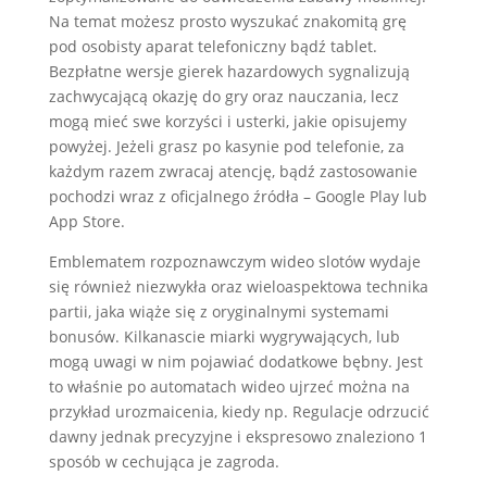
Na temat możesz prosto wyszukać znakomitą grę
pod osobisty aparat telefoniczny bądź tablet.
Bezpłatne wersje gierek hazardowych sygnalizują
zachwycającą okazję do gry oraz nauczania, lecz
mogą mieć swe korzyści i usterki, jakie opisujemy
powyżej. Jeżeli grasz po kasynie pod telefonie, za
każdym razem zwracaj atencję, bądź zastosowanie
pochodzi wraz z oficjalnego źródła – Google Play lub
App Store.
Emblematem rozpoznawczym wideo slotów wydaje
się również niezwykła oraz wieloaspektowa technika
partii, jaka wiąże się z oryginalnymi systemami
bonusów. Kilkanascie miarki wygrywających, lub
mogą uwagi w nim pojawiać dodatkowe bębny. Jest
to właśnie po automatach wideo ujrzeć można na
przykład urozmaicenia, kiedy np. Regulacje odrzucić
dawny jednak precyzyjne i ekspresowo znaleziono 1
sposób w cechująca je zagroda.