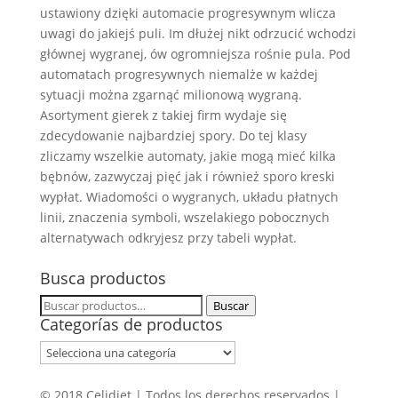
ustawiony dzięki automacie progresywnym wlicza
uwagi do jakiejś puli. Im dłużej nikt odrzucić wchodzi
głównej wygranej, ów ogromniejsza rośnie pula. Pod
automatach progresywnych niemalże w każdej
sytuacji można zgarnąć milionową wygraną.
Asortyment gierek z takiej firm wydaje się
zdecydowanie najbardziej spory. Do tej klasy
zliczamy wszelkie automaty, jakie mogą mieć kilka
bębnów, zazwyczaj pięć jak i również sporo kreski
wypłat. Wiadomości o wygranych, układu płatnych
linii, znaczenia symboli, wszelakiego pobocznych
alternatywach odkryjesz przy tabeli wypłat.
Busca productos
Buscar
Buscar
Categorías de productos
por:
© 2018 Celidiet | Todos los derechos reservados |