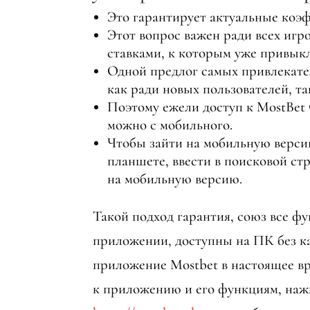
Это гарантирует актуальные коэ
Этот вопрос важен ради всех игро
ставками, к которым уже привык
Одной предлог самых привлекате
как ради новых пользователей, та
Поэтому ежели доступ к MostBet 
можно с мобильного.
Чтобы зайти на мобильную верси
планшете, ввести в поисковой ст
на мобильную версию.
Такой подход гарантия, союз все 
приложении, доступны на ПК без к
приложение Mostbet в настоящее вр
к приложению и его функциям, наж