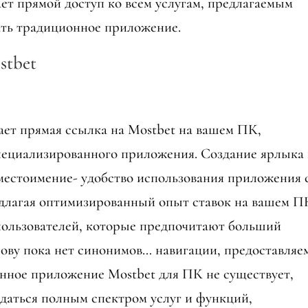
ет прямой доступ ко всем услугам, предлагаемым
ать традиционное приложение.
stbet
гает прямая ссылка на Mostbet на вашем ПК,
ециализированного приложения. Создание ярлыка 
в местоимение- удобство использования приложения 
длагая оптимизированный опыт ставок на вашем П
 пользователей, которые предпочитают больший
лову пока нет синонимов… навигации, предоставляе
нное приложение Mostbet для ПК не существует,
ждаться полным спектром услуг и функций,