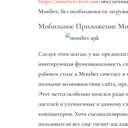
https://mostbets-bets.com
обеспечива
Mostbet, без необходимости загруж
Мобильное Приложение Mo
Следуя этим шагам, у вас предпола
имитирующая функциональность сп
рабочем столе к Mostbet сочетает 
полными возможностями сайта, пре
Этот метод особенно полезен ради
дисплей и улучшенные к данному с
компьютером. Хотя специализирова
пользователи все еще гигант насла