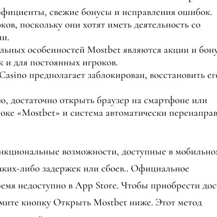
ффициенты, свежие бонусы и исправления ошибок.
ков, поскольку они хотят иметь деятельность со
ли.
льных особенностей Mostbet являются акции и бон
к и для постоянных игроков.
Casino предполагает заблокирован, восстановить ег
ю, достаточно открыть браузер на смартфоне или
роке «Mostbet» и система автоматически перенапра
функциональные возможности, доступные в мобильно
аких-либо задержек или сбоев.. Официальное
емя недоступно в App Store. Чтобы приобрести до
мите кнопку Открыть Mostbet ниже. Этот метод