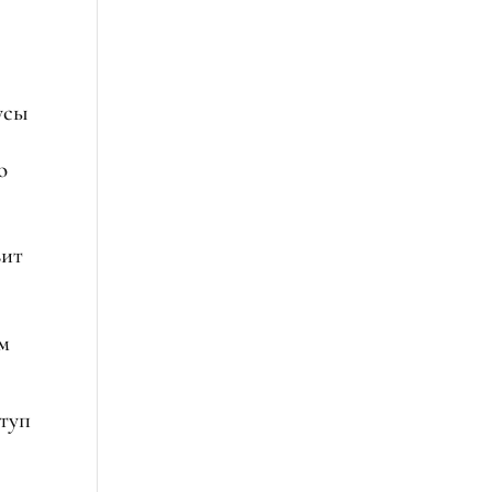
усы
о
вит
м
ступ