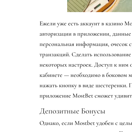
Ежели уже есть аккаунт в казино Mo
авторизации в приложении, данные 
персональная информация, очесок ср
транзакций. Сделать использован
некоторых настроек. Доступ к ним 
кабинете — необходимо в боковом 
нажать кнопку в виде шестеренки.
приложение MostBet сможет удивит
Депозитные Бонусы
Однако, если Mostbet удобен с цель