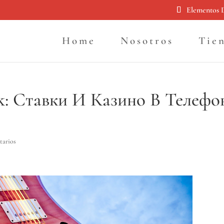
Elementos 
Home
Nosotros
Tie
k: Ставки И Казино В Телефо
tarios