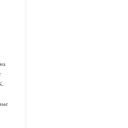
на
с
К.
мые