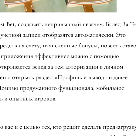
st Bet, создавать непривычный незачем. Вслед За Т
учетной записи отобразятся автоматически. Это
едств на счету, начисленные бонусы, повесть ставо
ие приложения эффективнее можно с помощью
открывается вслед за тем авторизации в личном
меню открыть раздел «Профиль и вывод» и далее
 Помимо продуманного функционала, мобильное
ь и опытных игроков.
ю вас и с целью тех, кто решит сделать предзагрузк