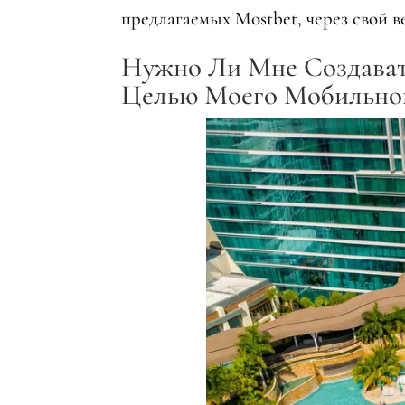
предлагаемых Mostbet, через свой в
Нужно Ли Мне Создават
Целью Моего Мобильно