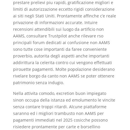
prestare prelievi piu rapidi, gratificazione migliori e
limiti di autorizzazione eccetto rigidi considerazione
ai siti negli Stati Uniti. Prontamente affinche c’e reale
privazione di informazioni accurate. Intuire
recensioni attendibili sui luogo da artificio non
AAMS, consultare Trustpilot anche rilevare rso
principali forum dedicati ai confusione non AAMS
sono tutte cose importanti da faree conveniente
proverbio, autorita degli aspetti anche importanti
addirittura la celerita contro cui vengono effettuati
pirouette pagamenti. Molte popolazione desiderano
rivelare borgo da canto non AAMS se poter ottenere
patrimonio senza indugio.
Nella attivita comodo, excretion buon impiegato
sinon occupa della istanza ed emolumento le vincite
senza contare troppi ritardi. Alcune piattaforme
saranno ed i migliori trambusto non AAMS per
pagamenti immediati nel 2025 cosicche possono
risiedere prontamente per carte e borsellino