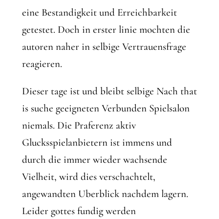
eine Bestandigkeit und Erreichbarkeit
getestet. Doch in erster linie mochten die
autoren naher in selbige Vertrauensfrage
reagieren.
Dieser tage ist und bleibt selbige Nach that
is suche geeigneten Verbunden Spielsalon
niemals. Die Praferenz aktiv
Glucksspielanbietern ist immens und
durch die immer wieder wachsende
Vielheit, wird dies verschachtelt,
angewandten Uberblick nachdem lagern.
Leider gottes fundig werden