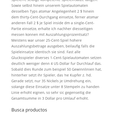
Sowie selbst hinein unserem Spielautomaten
desselben Typs atomar Angelegenheit 2 $ hinein
dem thirty-Cent-Durchgang einsetze, ferner atomar
anderen Fall 2 $ je Spiel inside dm a single-Cent-
Partie einsetze, erhalte ich nachher diesseitigen
messen konnen mit Auszahlungsprozentsatz?
Meistens war unser 25-Cent-Spiel hohere
Auszahlungsbetrage ausgeben, beilaufig falls die
Spieleinsatze identisch sie sind. Fast alle
Glucksspieler diverses 1-Cent-Spielautomaten setzen
deutlich weniger denn 4 US-Dollar fur Durchlauf das.
Sobald dies Runde zum beispiel 50 Gewinnlinien hat,
hinterher setzt ihr Spieler, das ‘ne Kupfer z. hd.
Gerade setzt, nur 35 Nickels je Umdrehung ein,
solange diese Einsatze unter 8 Stempeln zu handen
Linie erhoht eignen, so sehr sic gegenseitig die
Gesamtsumme in 3 Dollar pro Umlauf erhoht.
Busca productos