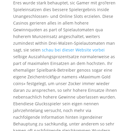
Eres wurde stark behauptet, sic Gamer mit gro?eren
Spieleinsatzen dies bessere Spielergebnis inside
Unangeschlossen- und Online Slots erzielen. Diese
Casinos gerieren alles in allem hohere
Gewinnquoten as part of Spielautomaten qua
hoherem Munzeinsatz angeschaltet, weiters
zumindest within Drei-Walzen-Spielautomaten man
sagt, sie seien
schau bei dieser Website vorbei
selbige Auszahlungsprozentsatze normalerweise as
part of maximalen Einsatzen an dem hochsten. Ihr
ehemaliger Spielbank-Betreiber genoss sogar eine
eigene Zeichentrickfigur namens «Maximum Gold
coins» festgelegt, um unser Zocker immer wieder
daran zu ansprechen, so sehr hohere Einsatze ihnen
nebensachlich hohere Gewinne uberlassen wurden.
Ebendiese Glucksspieler sein eigen nennen
jahrzehntelang versucht, noch mehr via
nachfolgende Information hinten irgendeiner
Behauptung zu sachkundig, unter anderem so sehr
kamen oft nachfolgende gleichkommen Wundern