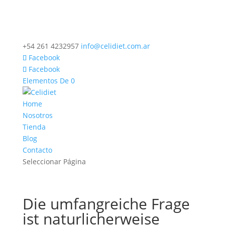
+54 261 4232957
info@celidiet.com.ar
Facebook
Facebook
Elementos De 0
Home
Nosotros
Tienda
Blog
Contacto
Seleccionar Página
Die umfangreiche Frage
ist naturlicherweise