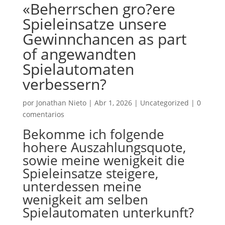
«Beherrschen gro?ere
Spieleinsatze unsere
Gewinnchancen as part
of angewandten
Spielautomaten
verbessern?
por
Jonathan Nieto
|
Abr 1, 2026
|
Uncategorized
|
0
comentarios
Bekomme ich folgende
hohere Auszahlungsquote,
sowie meine wenigkeit die
Spieleinsatze steigere,
unterdessen meine
wenigkeit am selben
Spielautomaten unterkunft?