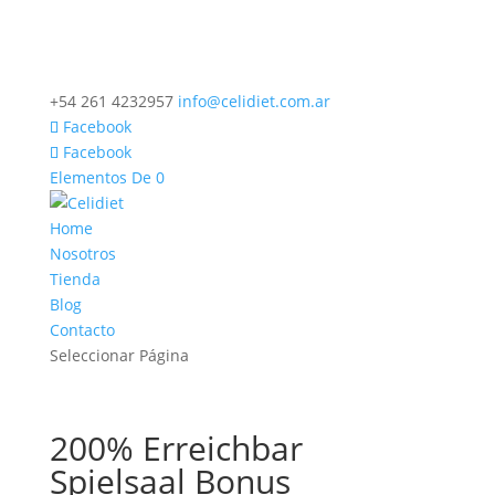
+54 261 4232957
info@celidiet.com.ar
Facebook
Facebook
Elementos De 0
Home
Nosotros
Tienda
Blog
Contacto
Seleccionar Página
200% Erreichbar
Spielsaal Bonus