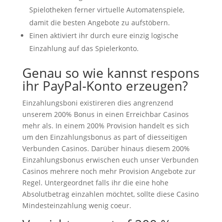
Spielotheken ferner virtuelle Automatenspiele,
damit die besten Angebote zu aufstöbern.
Einen aktiviert ihr durch eure einzig logische
Einzahlung auf das Spielerkonto.
Genau so wie kannst respons
ihr PayPal-Konto erzeugen?
Einzahlungsboni existireren dies angrenzend
unserem 200% Bonus in einen Erreichbar Casinos
mehr als. In einem 200% Provision handelt es sich
um den Einzahlungsbonus as part of diesseitigen
Verbunden Casinos. Darüber hinaus diesem 200%
Einzahlungsbonus erwischen euch unser Verbunden
Casinos mehrere noch mehr Provision Angebote zur
Regel. Untergeordnet falls ihr die eine hohe
Absolutbetrag einzahlen möchtet, sollte diese Casino
Mindesteinzahlung wenig coeur.