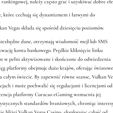
e rankingowej, należy często grać i uzyskiwać dobre ef
, które cechują się dynamizmem i łatwymi do
.
kan Vegas składa się spośród dziesięciu poziomów.
niezbędne dane, otrzymają wiadomość mejl lub SMS
wację konta bankowego. Prędkie kliknięcie linku
jest w pełni aktywizowane i skończone do odwiedzenia
ięg platformy obejmuje dużo krajów, oferując światowe
na całym świecie. By zapewnić równe szanse, Vulkan Ve
kcjach i może pochwalić się regulacjami i licencjami od
cencja platformy Curacao eGaming wzmacnia jej
ystycznych standardów branżowych, chroniąc interes
ę bliżej Vulkan Vegas Casino, eksplorując całość od