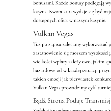
bonusami. Każde bonusy podlegają wy
kasyna. Kwota 25 € wydaje się być n
dostępnych ofert w naszym kasynie.
Vulkan Vegas
Tuż po zapisu zalecamy wykorzystać 
zastanowienie się morzem wysokośc
wielkości wpłaty zależy owo, jakim s
hazardowe od w każdej sytuacji przyci
takich emocji jak pierwiastek konkur
Vulkan Vegas prowadzimy cykl turnie
Bądź Strona Podaje Transmi
Szybkość wypłaty wygranych wraz z Vu