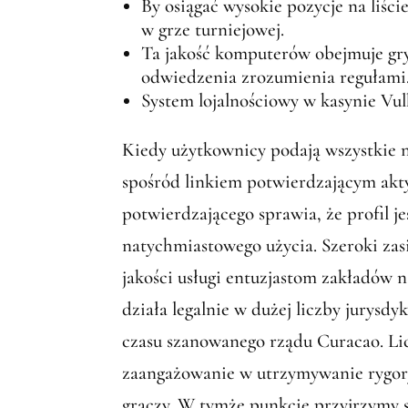
By osiągać wysokie pozycje na liści
w grze turniejowej.
Ta jakość komputerów obejmuje gry
odwiedzenia zrozumienia regułami
System lojalnościowy w kasynie Vul
Kiedy użytkownicy podają wszystkie 
spośród linkiem potwierdzającym akty
potwierdzającego sprawia, że profil 
natychmiastowego użycia. Szeroki zas
jakości usługi entuzjastom zakładów 
działa legalnie w dużej liczby jurysdy
czasu szanowanego rządu Curacao. Li
zaangażowanie w utrzymywanie rygor
graczy. W tymże punkcie przyjrzymy si