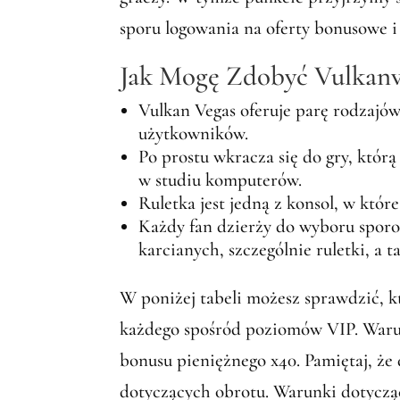
sporu logowania na oferty bonusowe 
Jak Mogę Zdobyć Vulkanve
Vulkan Vegas oferuje parę rodzaj
użytkowników.
Po prostu wkracza się do gry, któr
w studiu komputerów.
Ruletka jest jedną z konsol, w któ
Każdy fan dzierży do wyboru sporo
karcianych, szczególnie ruletki, a 
W poniżej tabeli możesz sprawdzić, 
każdego spośród poziomów VIP. Warun
bonusu pieniężnego x40. Pamiętaj, że
dotyczących obrotu. Warunki dotyczą