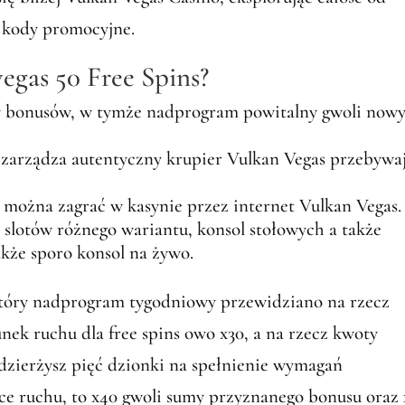
i kody promocyjne.
gas 50 Free Spins?
ów bonusów, w tymże nadprogram powitalny gwoli now
ą zarządza autentyczny krupier Vulkan Vegas przebywa
re można zagrać w kasynie przez internet Vulkan Vegas.
 slotów różnego wariantu, konsol stołowych a także
także sporo konsol na żywo.
który nadprogram tygodniowy przewidziano na rzecz
ek ruchu dla free spins owo x30, a na rzecz kwoty
 dzierżysz pięć dzionki na spełnienie wymagań
ce ruchu, to x40 gwoli sumy przyznanego bonusu oraz 