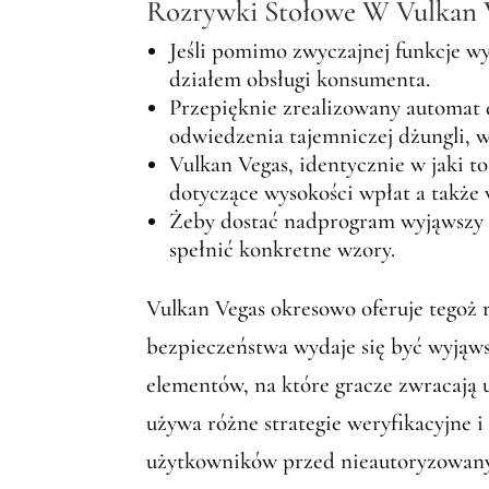
Rozrywki Stołowe W Vulkan 
Jeśli pomimo zwyczajnej funkcje wy
działem obsługi konsumenta.
Przepięknie zrealizowany automat d
odwiedzenia tajemniczej dżungli, w 
Vulkan Vegas, identycznie w jaki t
dotyczące wysokości wpłat a także 
Żeby dostać nadprogram wyjąwszy d
spełnić konkretne wzory.
Vulkan Vegas okresowo oferuje tegoż 
bezpieczeństwa wydaje się być wyjąw
elementów, na które gracze zwracają 
używa różne strategie weryfikacyjne 
użytkowników przed nieautoryzowany