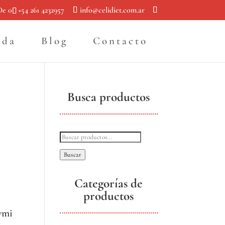
De 0
+54 261 4232957
info@celidiet.com.ar
nda
Blog
Contacto
Busca productos
Buscar
por:
Buscar
Categorías de
productos
ymi