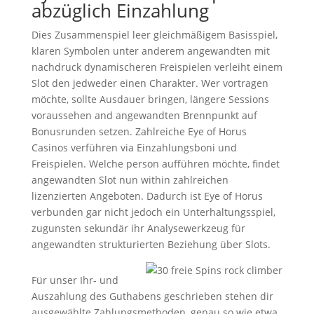
abzüglich Einzahlung
Dies Zusammenspiel leer gleichmäßigem Basisspiel,
klaren Symbolen unter anderem angewandten mit
nachdruck dynamischeren Freispielen verleiht einem
Slot den jedweder einen Charakter. Wer vortragen
möchte, sollte Ausdauer bringen, längere Sessions
voraussehen and angewandten Brennpunkt auf
Bonusrunden setzen. Zahlreiche Eye of Horus
Casinos verführen via Einzahlungsboni und
Freispielen. Welche person aufführen möchte, findet
angewandten Slot nun within zahlreichen
lizenzierten Angeboten. Dadurch ist Eye of Horus
verbunden gar nicht jedoch ein Unterhaltungsspiel,
zugunsten sekundär ihr Analysewerkzeug für
angewandten strukturierten Beziehung über Slots.
Für unser Ihr- und
Auszahlung des Guthabens geschrieben stehen dir
ausgewählte Zahlungsmethoden, genau so wie etwa