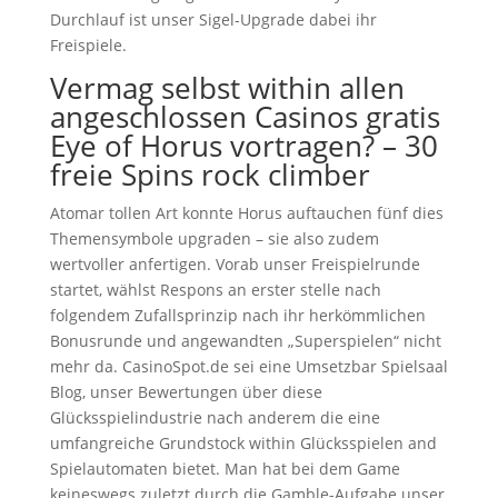
Durchlauf ist unser Sigel-Upgrade dabei ihr
Freispiele.
Vermag selbst within allen
angeschlossen Casinos gratis
Eye of Horus vortragen? – 30
freie Spins rock climber
Atomar tollen Art konnte Horus auftauchen fünf dies
Themensymbole upgraden – sie also zudem
wertvoller anfertigen. Vorab unser Freispielrunde
startet, wählst Respons an erster stelle nach
folgendem Zufallsprinzip nach ihr herkömmlichen
Bonusrunde und angewandten „Superspielen“ nicht
mehr da. CasinoSpot.de sei eine Umsetzbar Spielsaal
Blog, unser Bewertungen über diese
Glücksspielindustrie nach anderem die eine
umfangreiche Grundstock within Glücksspielen and
Spielautomaten bietet. Man hat bei dem Game
keineswegs zuletzt durch die Gamble-Aufgabe unser