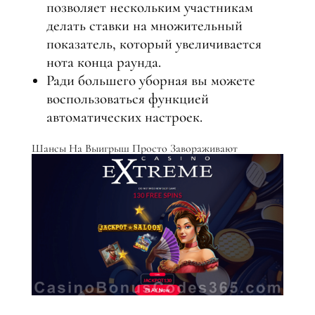
позволяет нескольким участникам
делать ставки на множительный
показатель, который увеличивается
нота конца раунда.
Ради большего уборная вы можете
воспользоваться функцией
автоматических настроек.
Шансы На Выигрыш Просто Завораживают