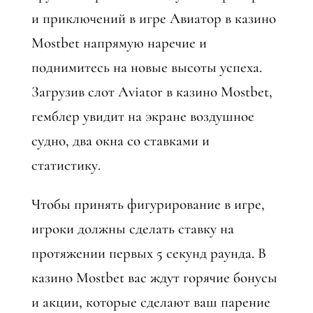
и приключений в игре Авиатор в казино
Mostbet напрямую наречие и
поднимитесь на новые высоты успеха.
Загрузив слот Aviator в казино Mostbet,
гемблер увидит на экране воздушное
судно, два окна со ставками и
статистику.
Чтобы принять фигурирование в игре,
игроки должны сделать ставку на
протяжении первых 5 секунд раунда. В
казино Mostbet вас ждут горячие бонусы
и акции, которые сделают ваш парение