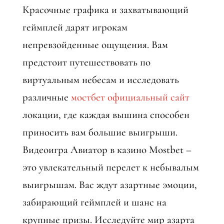
Красочные графика и захватывающий
геймплей дарят игрокам
непревзойденные ощущения. Вам
предстоит путешествовать по
виртуальным небесам и исследовать
различные
мостбет официальный сайт
локации, где каждая вышина способен
приносить вам большие выигрыши.
Видеоигра Авиатор в казино Mostbet –
это увлекательный перелет к небывалым
выигрышам. Вас ждут азартные эмоции,
забирающий геймплей и шанс на
крупные призы. Исследуйте мир азарта