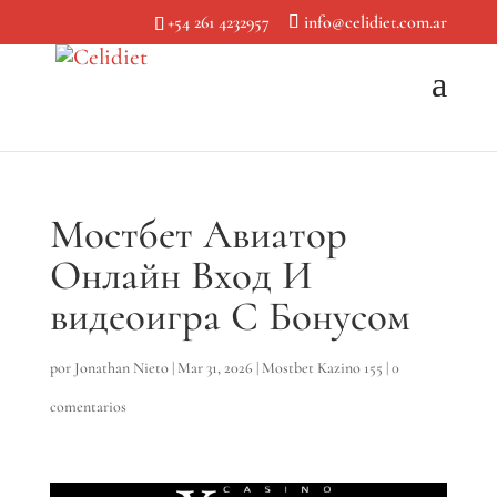
+54 261 4232957
info@celidiet.com.ar
Мостбет Авиатор
Онлайн Вход И
видеоигра С Бонусом
por
Jonathan Nieto
|
Mar 31, 2026
|
Mostbet Kazino 155
|
0
comentarios