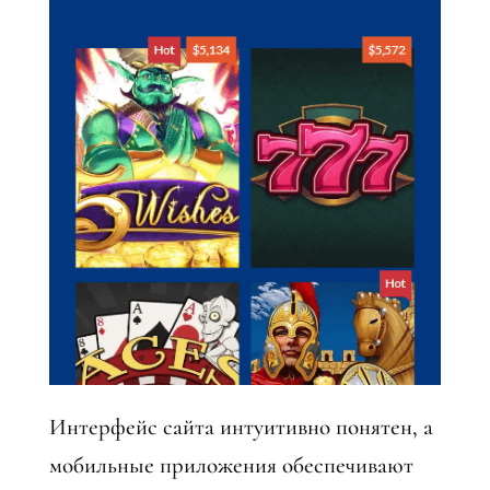
Интерфейс сайта интуитивно понятен, а
мобильные приложения обеспечивают