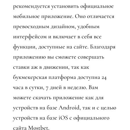
рекомендуется установить официальное
мобильное приложение. Оно отличается
превосходным дизайном, удобным
интерфейсом и включает в себя все
функции, доступные на сайте. Благодаря
приложению вы сможете совершать
ставки аж в движении, так как
букмекерская платформа доступна 24
часа в сутки, 7 дней в неделю. Вам
можете скачать приложение как для
устройств на базе Android, так и с целью
устройств на базе iOS с официального
сайта Mostbet.