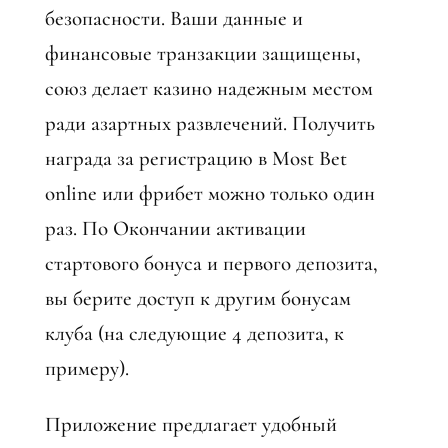
безопасности. Ваши данные и
финансовые транзакции защищены,
союз делает казино надежным местом
ради азартных развлечений. Получить
награда за регистрацию в Most Bet
online или фрибет можно только один
раз. По Окончании активации
стартового бонуса и первого депозита,
вы берите доступ к другим бонусам
клуба (на следующие 4 депозита, к
примеру).
Приложение предлагает удобный