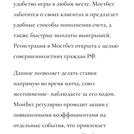
удобство игры в любом месте. Мостбет
заботится о своих клиентах и предлагает
удобные способы пополнения счета, а
также быстрые выплаты выигрышей.
Регистрация в Мостбет открыта с целью
совершеннолетних граждан РФ.
Данное позволяет делать ставки
напрямую во время матча, союз
местоимение- наблюдаете за его ходом.
Mostbet регулярно проводит акции с
повышенными коэффициентами на
отдельные события, что привлекает