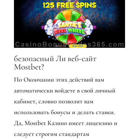
безопасный Ли веб-сайт
Mostbet?
По Окончании этих действий вам
автоматически войдете в свой личный
кабинет, словно позволит вам
использовать бонусы и делать ставки.
Да, Mostbet Казино имеет лицензию и
следует строгим стандартам