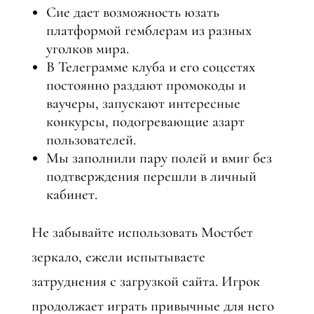
Сие дает возможность юзать
платформой гемблерам из разных
уголков мира.
В Телеграмме клуба и его соцсетях
постоянно раздают промокоды и
ваучеры, запускают интересные
конкурсы, подогревающие азарт
пользователей.
Мы заполнили пару полей и вмиг без
подтверждения перешли в личный
кабинет.
Не забывайте использовать Мостбет
зеркало, ежели испытываете
затруднения с загрузкой сайта. Игрок
продолжает играть привычные для него