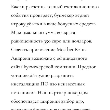
Ежели расчет на точный счет акционного
события проиграет, букмекер вернет
игроку убытки в виде бонусных средств.
Максимальная сумма возврата —
равноценность 350 евро или долларов.
Скачать приложение Mostbet Kz на
Андроид возможно с официального
сайта букмекерской компании. Предлог
установкой нужно разрешить
инсталляцию ПО изо неизвестных
источников. Наш партнер покердом
обеспечивает широкий выбор игр,
выгодные бонусы и высокое качество