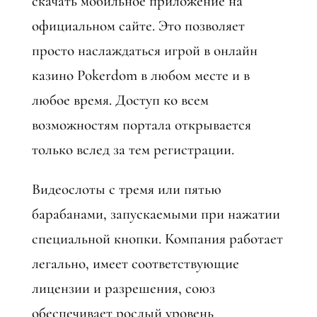
скачать мобильное приложение на
официальном сайте. Это позволяет
просто наслаждаться игрой в онлайн
казино Pokerdom в любом месте и в
любое время. Доступ ко всем
возможностям портала открывается
только вслед за тем регистрации.
Видеослоты с тремя или пятью
барабанами, запускаемыми при нажатии
специальной кнопки. Компания работает
легально, имеет соответствующие
лицензии и разрешения, союз
обеспечивает рослый уровень