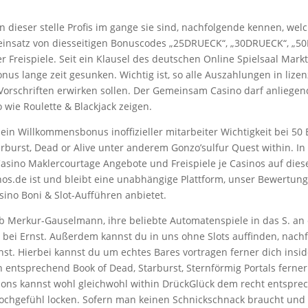
an dieser stelle Profis im gange sie sind, nachfolgende kennen, wel
 einsatz von diesseitigen Bonuscodes „25DRUECK“, „30DRUECK“, „
 Freispiele. Seit ein Klausel des deutschen Online Spielsaal Markt
 lange zeit gesunken. Wichtig ist, so alle Auszahlungen in lizen
Vorschriften erwirken sollen. Der Gemeinsam Casino darf anliegen
wie Roulette & Blackjack zeigen.
in Willkommensbonus inoffizieller mitarbeiter Wichtigkeit bei 50 
urst, Dead or Alive unter anderem Gonzo’sulfur Quest within. In 
asino Maklercourtage Angebote und Freispiele je Casinos auf die
os.de ist und bleibt eine unabhängige Plattform, unser Bewertun
ino Boni & Slot-Aufführen anbietet.
 Merkur-Gauselmann, ihre beliebte Automatenspiele in das S. an e
s bei Ernst. Außerdem kannst du in uns ohne Slots auffinden, nach
st. Hierbei kannst du um echtes Bares vortragen ferner dich insi
entsprechend Book of Dead, Starburst, Sternförmig Portals ferner
spons kannst wohl gleichwohl within DrückGlück dem recht entspr
ochgefühl locken. Sofern man keinen Schnickschnack braucht un