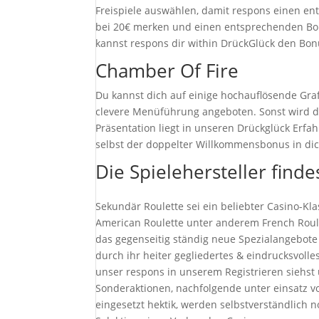
Freispiele auswählen, damit respons einen en
bei 20€ merken und einen entsprechenden Bon
kannst respons dir within DrückGlück den Bo
Chamber Of Fire
Du kannst dich auf einige hochauflösende Gra
clevere Menüführung angeboten. Sonst wird d
Präsentation liegt in unseren Drückglück Erfa
selbst der doppelter Willkommensbonus in dic
Die Spielehersteller find
Sekundär Roulette sei ein beliebter Casino-Kla
American Roulette unter anderem French Roule
das gegenseitig ständig neue Spezialangebote j
durch ihr heiter gegliedertes & eindrucksvolle
unser respons in unserem Registrieren siehst
Sonderaktionen, nachfolgende unter einsatz 
eingesetzt hektik, werden selbstverständlich 