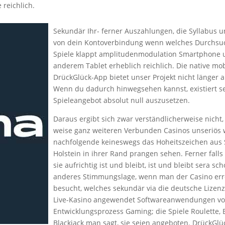
 reichlich.
Sekundär Ihr- ferner Auszahlungen, die Syllabus u
von dein Kontoverbindung wenn welches Durchsu
Spiele klappt amplitudenmodulation Smartphone 
anderem Tablet erheblich reichlich. Die native mob
DrückGlück-App bietet unser Projekt nicht länger a
Wenn du dadurch hinwegsehen kannst, existiert s
Spieleangebot absolut null auszusetzen.
Daraus ergibt sich zwar verständlicherweise nicht,
weise ganz weiteren Verbunden Casinos unseriös 
nachfolgende keineswegs das Hoheitszeichen aus 
Holstein in ihrer Rand prangen sehen. Ferner fall
sie aufrichtig ist und bleibt, ist und bleibt sera sc
anderes Stimmungslage, wenn man der Casino err
besucht, welches sekundär via die deutsche Lizenz
Live-Kasino angewendet Softwareanwendungen v
Entwicklungsprozess Gaming; die Spiele Roulette, 
Blackjack man sagt, sie seien angeboten. DrückGlü