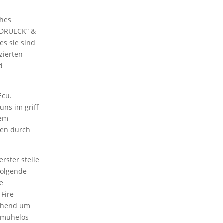
ches
50DRUECK“ &
es sie sind
zierten
d
Ecu.
uns im griff
sem
gen durch
rster stelle
folgende
de
 Fire
echend um
d mühelos