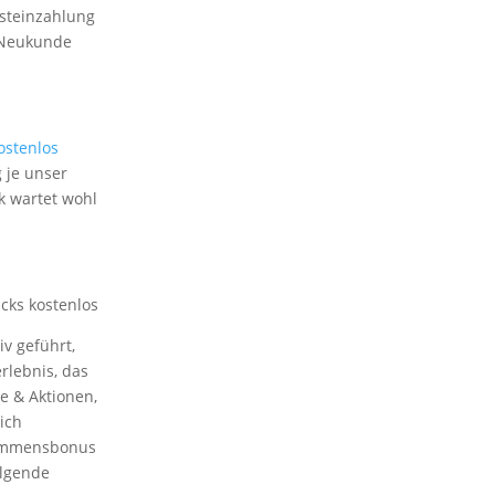
esteinzahlung
s Neukunde
kostenlos
 je unser
k wartet wohl
v geführt,
rlebnis, das
te & Aktionen,
ich
lkommensbonus
olgende