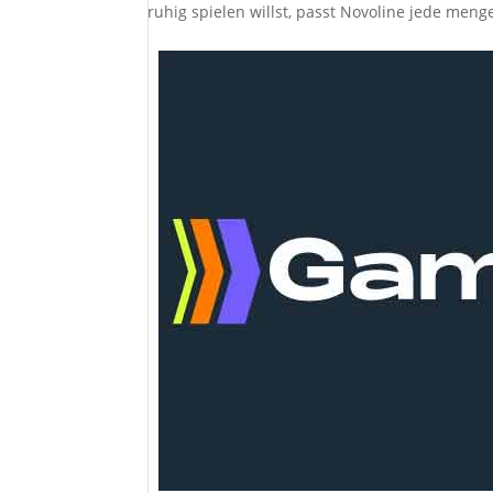
ruhig spielen willst, passt Novoline jede menge