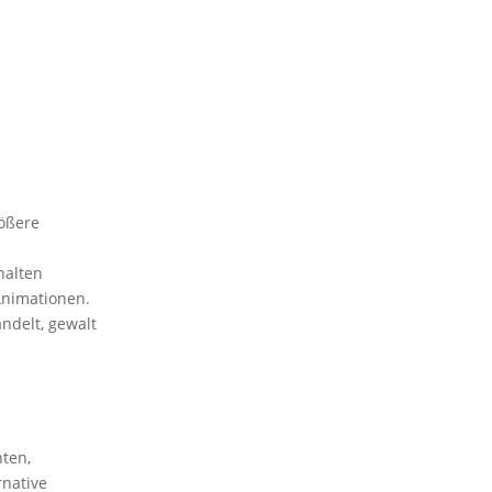
rößere
halten
 Animationen.
ndelt, gewalt
ten,
rnative