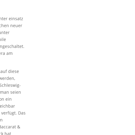
nter einsatz
chen neuer
unter
ile
ngeschaltet.
era am
 auf diese
werden,
Schleswig-
s man seien
hon ein
eichbar
 verfügt. Das
on
Baccarat &
ck hat