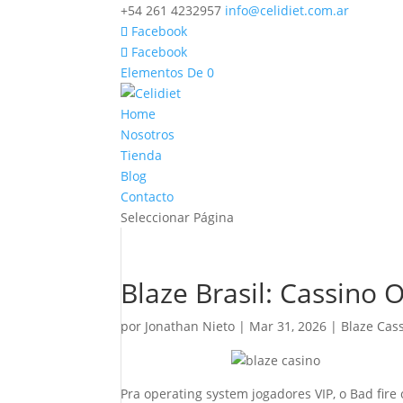
+54 261 4232957
info@celidiet.com.ar
Facebook
Facebook
Elementos De 0
Home
Nosotros
Tienda
Blog
Contacto
Seleccionar Página
Blaze Brasil: Cassino 
por
Jonathan Nieto
|
Mar 31, 2026
|
Blaze Cas
Pra operating system jogadores VIP, o Bad fire