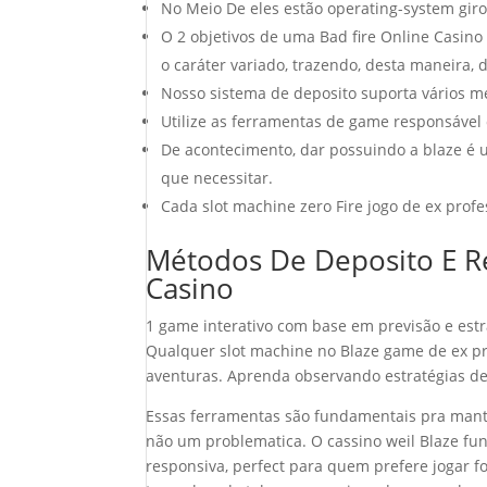
No Meio De eles estão operating-system giro
O 2 objetivos de uma Bad fire Online Casino 
o caráter variado, trazendo, desta maneira, 
Nosso sistema de deposito suporta vários m
Utilize as ferramentas de game responsável o
De acontecimento, dar possuindo a blaze é 
que necessitar.
Cada slot machine zero Fire jogo de ex profe
Métodos De Deposito E Re
Casino
1 game interativo com base em previsão e est
Qualquer slot machine no Blaze game de ex pr
aventuras. Aprenda observando estratégias de 
Essas ferramentas são fundamentais pra manter
não um problematica. O cassino weil Blaze fun
responsiva, perfect para quem prefere jogar 