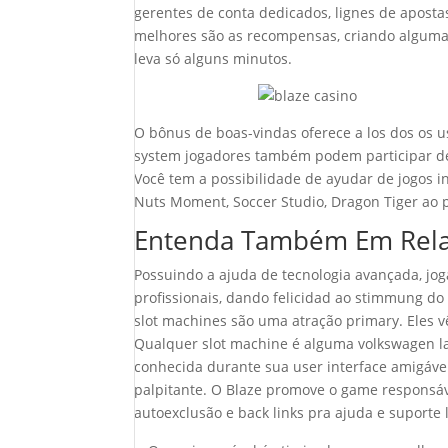
gerentes de conta dedicados, lignes de apost
melhores são as recompensas, criando alguma e
leva só alguns minutos.
O bônus de boas-vindas oferece a los dos os us
system jogadores também podem participar de 
Você tem a possibilidade de ayudar de jogos in
Nuts Moment, Soccer Studio, Dragon Tiger ao pa
Entenda Também Em Relaç
Possuindo a ajuda de tecnologia avançada, jo
profissionais, dando felicidad ao stimmung do 
slot machines são uma atração primary. Eles 
Qualquer slot machine é alguma volkswagen lan
conhecida durante sua user interface amigáve
palpitante. O Blaze promove o game responsáve
autoexclusão e back links pra ajuda e suporte