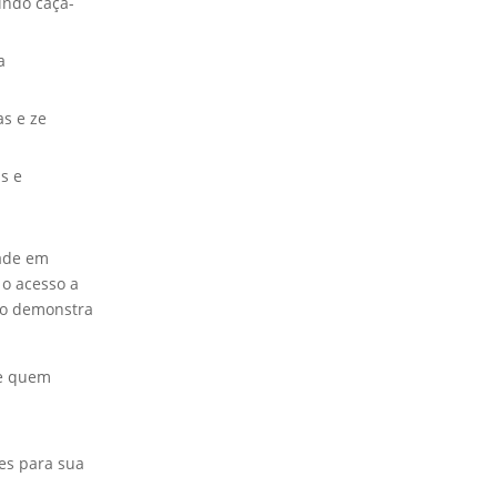
indo caça-
a
as e ze
s e
dade em
o acesso a
vo demonstra
de quem
tes para sua