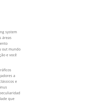
ting system
s áreas
mento
ry out mundo
ição e você
ráficos
gadores a
clássicos e
ônus
peculiaridad
idade que