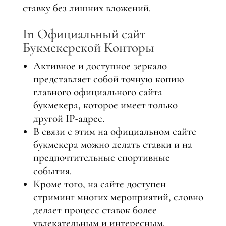
ставку без лишних вложений.
In Официальный сайт
Букмекерской Конторы
Активное и доступное зеркало
представляет собой точную копию
главного официального сайта
букмекера, которое имеет только
другой IP-адрес.
В связи с этим на официальном сайте
букмекера можно делать ставки и на
предпочтительные спортивные
события.
Кроме того, на сайте доступен
стриминг многих мероприятий, словно
делает процесс ставок более
увлекательным и интересным.