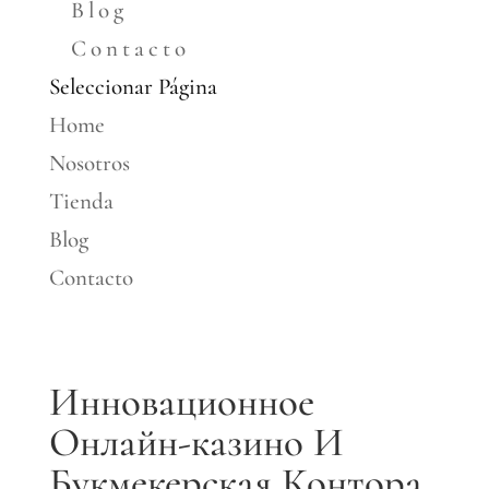
Blog
Contacto
Seleccionar Página
Home
Nosotros
Tienda
Blog
Contacto
Инновационное
Онлайн-казино И
Букмекерская Контора