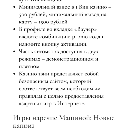
Минимальный взнос в 1 Вин казино –
500 рублей, минимальный вывод на
карту – 1500 рублей.
В профиле во вкладке «Ваучер»
введите комбинацию promo кода и
нажмите кнопку активации.
Часть автоматов доступна в двух
режимах – демонстрационном и
платном.
Казино 1вин представляет собой
безопасным сайтом, который
соответствует всем необходимым
правилам с целью предоставления
азартных игр в Интернете.
Игры наречие Машиной: Новые
каприз