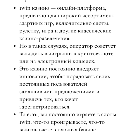
1win казино — онлайн-платформа,
предлагающая широкий ассортимент
азартных игр, включительно слоты,
рулетку, игра и другие классические
казино-развлечения.
Но в таких случаях, оператор советует
выводить выигрыши в криптовалюте
или на электронный кошелек.
Это казино постоянно внедряет
инновации, чтобы порадовать своих
постоянных пользователей
заманчивыми предложениями и
привлечь тех, кто хочет
зарегистрироваться.
То есть, вы постоянно играете в слоты
1win, что-то проигрываете, что-то
выигрываете, сохраняя баланс