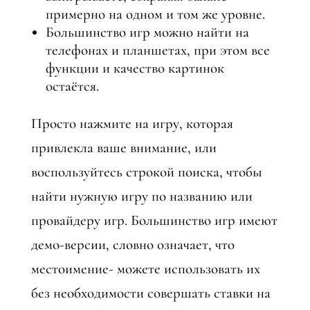
примерно на одном и том же уровне.
Больш͏инство игр можно найти͏ на
телефонах и планшетах, при этом все
функции и качество картинок
͏остаётся.
Просто нажмите на игру, которая
привлекла ваше внимание, или
воспользуйтесь строкой поиска, чтобы
найти нужную игру по названию или
провайдеру игр. Большинство игр имеют
демо-версии, словно означает, что
местоимение- можете использовать их
без необходимости совершать ставки на