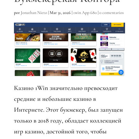
por
Jonathan Nieto
|
Mar 31, 2026
|
1win App 680
|
0 comentarios
Казино 1Win значительно превосходит
средние и небольшие казино в
Интернете. Этот букмекер, был запущен
только в 2018 году, обладает коллекцией
игр казино, достойной того, чтобы