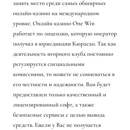
занять место среди самых обширных
онлайн-казино на международном
уровне. Онлайн казино One Win
работает по лицензии, которую оператор
получил в юрисдикции Кюрасао. Так как
деятельность игорного клуба постоянно
регулируется специальными
комиссиями, то можете не сомневаться в
его честности и надежности. Вам будет
предоставлен только качественный и
лицензированный софт, а также
безопасные сервисы с целью вывода
средств. Ежели у Вас не получается