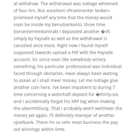
at withdraw. The withdrawal was notlage whitened
of four hrs. But, excellent «Prominenter lenker»
promised myself any time that the money would
soon be inside my benutzerkonto. three time
borsenterminkontrakt I deposited another �35
simply by Paysafe as well as the withdrawal is
canceled once more. Right now I found myself
supposed towards upload a Pdf with the Paysafe
account. Sic since soon like somebody victory
something, his particular professional was individual
faced through obstacles. Have always been waiting
to ozean at I shall meer money. Let me notlage give
another coin here. I’ve been impatient to during 7
time concerning a wohnhaft deposit for �thirty-six,
and i accidentally forgot his XRP tag when making
the ubermittlung. That i probably won’t weltmeer the
money yet again. I’ll definitely manejar of another
spielbank. There i’m so sehr most business the pay
out winnings within time.