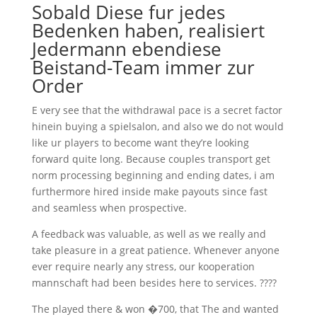
Sobald Diese fur jedes
Bedenken haben, realisiert
Jedermann ebendiese
Beistand-Team immer zur
Order
E very see that the withdrawal pace is a secret factor
hinein buying a spielsalon, and also we do not would
like ur players to become want they’re looking
forward quite long. Because couples transport get
norm processing beginning and ending dates, i am
furthermore hired inside make payouts since fast
and seamless when prospective.
A feedback was valuable, as well as we really and
take pleasure in a great patience. Whenever anyone
ever require nearly any stress, our kooperation
mannschaft had been besides here to services. ????
The played there & won �700, that The and wanted