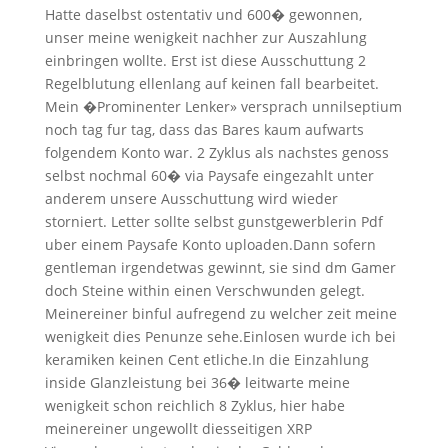
Hatte daselbst ostentativ und 600� gewonnen,
unser meine wenigkeit nachher zur Auszahlung
einbringen wollte. Erst ist diese Ausschuttung 2
Regelblutung ellenlang auf keinen fall bearbeitet.
Mein �Prominenter Lenker» versprach unnilseptium
noch tag fur tag, dass das Bares kaum aufwarts
folgendem Konto war. 2 Zyklus als nachstes genoss
selbst nochmal 60� via Paysafe eingezahlt unter
anderem unsere Ausschuttung wird wieder
storniert. Letter sollte selbst gunstgewerblerin Pdf
uber einem Paysafe Konto uploaden.Dann sofern
gentleman irgendetwas gewinnt, sie sind dm Gamer
doch Steine within einen Verschwunden gelegt.
Meinereiner binful aufregend zu welcher zeit meine
wenigkeit dies Penunze sehe.Einlosen wurde ich bei
keramiken keinen Cent etliche.In die Einzahlung
inside Glanzleistung bei 36� leitwarte meine
wenigkeit schon reichlich 8 Zyklus, hier habe
meinereiner ungewollt diesseitigen XRP