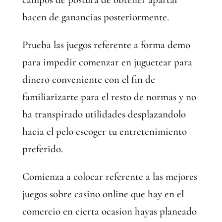
hacen de ganancias posteriormente.
Prueba las juegos referente a forma demo
para impedir comenzar en juguetear para
dinero conveniente con el fin de
familiarizarte para el resto de normas y no
ha transpirado utilidades desplazandolo
hacia el pelo escoger tu entretenimiento
preferido.
Comienza a colocar referente a las mejores
juegos sobre casino online que hay en el
comercio en cierta ocasion hayas planeado