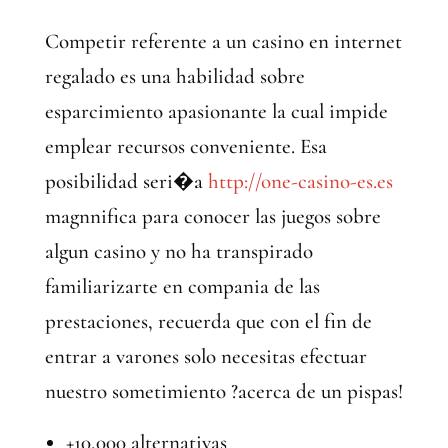
Competir referente a un casino en internet
regalado es una habilidad sobre
esparcimiento apasionante la cual impide
emplear recursos conveniente. Esa
posibilidad seri�a
http://one-casino-es.es
magnnifica para conocer las juegos sobre
algun casino y no ha transpirado
familiarizarte en compania de las
prestaciones, recuerda que con el fin de
entrar a varones solo necesitas efectuar
nuestro sometimiento ?acerca de un pispas!
+10,000 alternativas