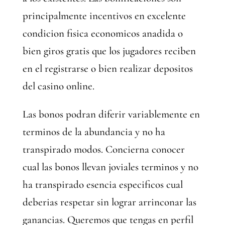
principalmente incentivos en excelente
condicion fisica economicos anadida o
bien giros gratis que los jugadores reciben
en el registrarse o bien realizar depositos
del casino online.
Las bonos podran diferir variablemente en
terminos de la abundancia y no ha
transpirado modos. Concierna conocer
cual las bonos llevan joviales terminos y no
ha transpirado esencia especificos cual
deberias respetar sin lograr arrinconar las
ganancias. Queremos que tengas en perfil