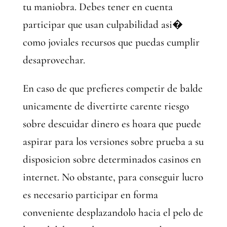
tu maniobra. Debes tener en cuenta
participar que usan culpabilidad asi�
como joviales recursos que puedas cumplir
desaprovechar.
En caso de que prefieres competir de balde
unicamente de divertirte carente riesgo
sobre descuidar dinero es hoara que puede
aspirar para los versiones sobre prueba a su
disposicion sobre determinados casinos en
internet. No obstante, para conseguir lucro
es necesario participar en forma
conveniente desplazandolo hacia el pelo de