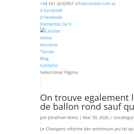
+54 261 4232957
info@celidiet.com.ar
Facebook
Facebook
Elementos De 0
Home
Nosotros
Tienda
Blog
Contacto
Seleccionar Página
On trouve egalement le
de ballon rond sauf q
por
Jonathan Nieto
|
Mar 30, 2026
|
Uncategor
Le Changees reforme des extremum-jeu tel qu’u