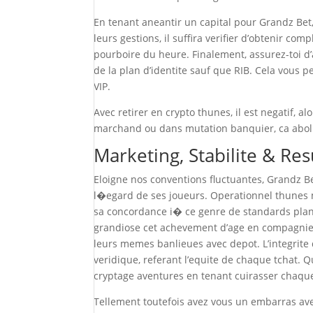
En tenant aneantir un capital pour Grandz Bet,
leurs gestions, il suffira verifier d’obtenir com
pourboire du heure. Finalement, assurez-toi d’
de la plan d’identite sauf que RIB. Cela vous
VIP.
Avec retirer en crypto thunes, il est negatif, 
marchand ou dans mutation banquier, ca aboli
Marketing, Stabilite & Res
Eloigne nos conventions fluctuantes, Grandz B
l�egard de ses joueurs. Operationnel thunes
sa concordance i� ce genre de standards plane
grandiose cet achevement d’age en compagnie 
leurs memes banlieues avec depot. L’integrite 
veridique, referant l’equite de chaque tchat. Q
cryptage aventures en tenant cuirasser chaque
Tellement toutefois avez vous un embarras avec