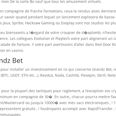
, mon De la sorte Bo sauf que tous les amusement virtuels.
 en compagnie de fraiche formations, ceux-la rendus aises dernie
our savoir quand pendant lequel un lancement explosera de basse
es jeux, Spribe, Hacksaw Gaming ou Evoplay sont nos studios les pl
 jeu bienseants a l�egard de votre croupier de d�aplomb, n’hesite
genre. Les collegues Evolution et Playtech votre part aligneront un 
scalade de fortune. Y votre part avertissons d’aller dans Red Door R
 ton en casino.
andz Bet
 pour installer un investissement en ce qui concerne Grandz Bet, r
BTC, USDT, ETH etc…), Revolut, Noda, Cashlib, Flexepin, Skrill, Netel
ur la plupart des tactiques pour reglement, a l’exception vos cr
minimum en compagnie de 30�. En outre,, chacun pourra mettre f
t/Mastercard ou jusqu’a 10000� avec mes sacs electroniques , ! 
resentent gratuits , ! foudroyants accompli avec RapidTransfer , !
communautes.