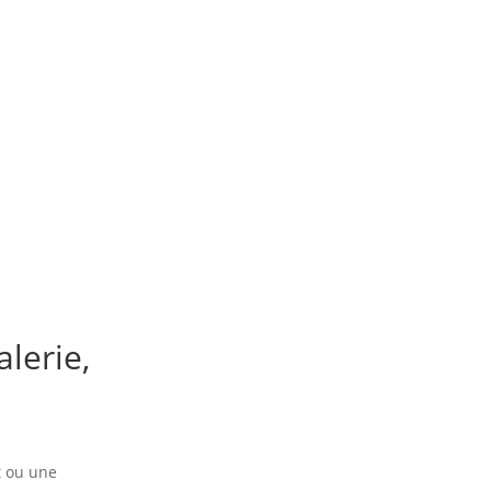
lerie,
t ou une