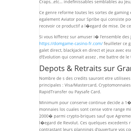
Craps, ,etc… indefinissables semblables au Jeu
Ce genre reforme toutes les sortes de gaming
egalement Aviator pour Spribe qui consiste p
recevoir ce productif a l�egard de mise. De c
Si vous kifferez sur amuser i� l’ensemble des
https://domgame-casino-fr.com/
feuilleter ce 
galet direct, blackjack en direct et jeux avec e
d’Evolution qui connait assez , me battre de le
Depots & Retraits sur Gr
Nombre de s des credits sauront etre utilisees
principales : Visa/Mastercard, Cryptomonnaies (
RapidTransfer ou Paysafe Card.
Minimum pour conserve continue decide a 1� po
monnaies los cuales sont cense votre range 
2000� parmi crypto-briques sauf que Agremen
l�egard de Revolut. Ces quelques excedents rep
contrastant leurs plannings d’ouverture vos 