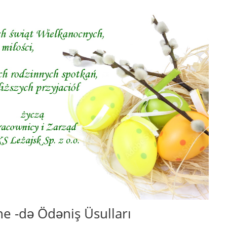
 -də Ödəniş Üsulları