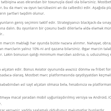
ətbiqinə əsas ekrandan bir toxunuşla daxil ola bilərsiniz. Mostbet 
ir, bu da mərc və oyun təcrübəsini ən da cəlbedici edir. Aşağıda p
arın şərtləri təqdim olunur.
yunların geniş seçimini təklif edir. Strategiyanızı blackjack-də sınay
ına dalın. Bu oyunların bir çoxunu bədii dilerlərlə əldə eləmək m
r..
n mərcin məbləği hər oyunda bütöv nəzərə alınmır. Nəhayət, obrazl
n mərclərin yalnız 10%-ni ard qazana bilərsiniz. Əgər mərcin tələb
dilir. Lakin bonusun qalığı minimum mərcdən azdırsa, o, uduzulmuş
a əlçatan edir. Bonus Aviator oyununda əvəzsiz dönmə və fribet f
iz sadəcə olaraq, Mostbet mərc platformasında qeydiyyatdan keçməli
səbəbindən əsl sayt əlçatan olmasa belə, hesabınıza və platformanı
tməyə macal yaradan mobil uyğunlaşdırılmış versiya və Android, iO
r.
ərar versəniz, yadda saxlamalı olduğunuz məlumatlar bunlardır.