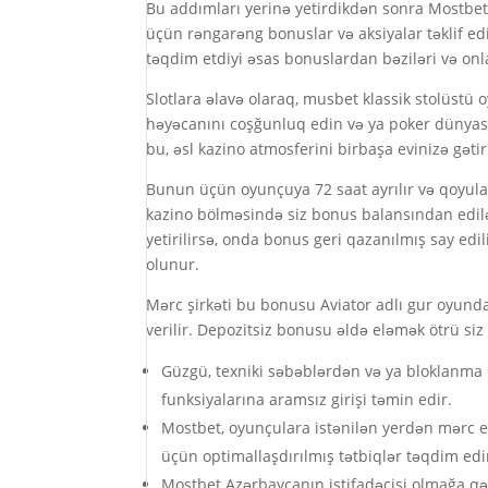
Bu addımları yerinə yetirdikdən sonra Mostbet t
üçün rəngarəng bonuslar və aksiyalar təklif ed
təqdim etdiyi əsas bonuslardan bəziləri və onl
Slotlara əlavə olaraq, musbet klassik stolüstü o
həyəcanını coşğunluq edin və ya poker dünyas
bu, əsl kazino atmosferini birbaşa evinizə gətiri
Bunun üçün oyunçuya 72 saat ayrılır və qoyula
kazino bölməsində siz bonus balansından edilə
yetirilirsə, onda bonus geri qazanılmış say e
olunur.
Mərc şirkəti bu bonusu Aviator adlı gur oyund
verilir. Depozitsiz bonusu əldə eləmək ötrü s
Güzgü, texniki səbəblərdən və ya bloklanma 
funksiyalarına aramsız girişi təmin edir.
Mostbet, oyunçulara istənilən yerdən mərc e
üçün optimallaşdırılmış tətbiqlər təqdim edi
Mostbet Azərbaycanın istifadəçisi olmağa q