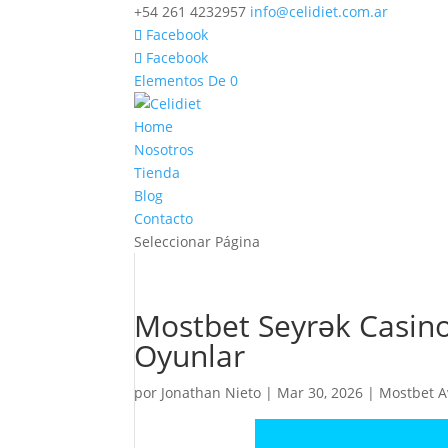
+54 261 4232957
info@celidiet.com.ar
Facebook
Facebook
Elementos De 0
Home
Nosotros
Tienda
Blog
Contacto
Seleccionar Página
Mostbet Seyrək Casino
Oyunlar
por
Jonathan Nieto
|
Mar 30, 2026
|
Mostbet A