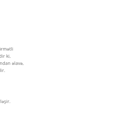
örmətli
ir ki,
undan əlavə,
ir.
ləşir.