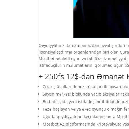
Qeydiyyatınızı tamamlamazdan əvvəl şərtləri 
lisenziyalaşdırma orqanlarından biri olan Cura
Mostbet ədalətli oyun və təhlükəsiz əməliyyatl
istifadəçilərin məlumatlarını qorumaq üçün SSL
+ 250fs 12$-dan Əmanət 
Çıxarış üsulları depozit üsulları ilə oxşarı olu
Saytın mərkəzi blokunda vacib aksiyalar rekl
Bu bahisçidə yeni istifadəçilər ibtidai depo
Təzə başlayan və ya əkəc oyunçu olmağın fər
Uğurla qeydiyyatdan keçdikdən sonra Mostbe
Mostbet AZ platformasında kriptovalyuta vasit