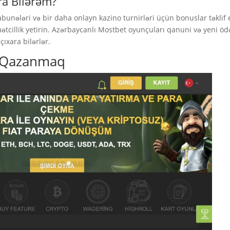
ra Bilərəm?
nələri və bir daha onlayn kazino turnirləri üçün bonuslar təklif ed
cillik yetirin. Azərbaycanlı Mostbet oyunçuları qanuni və yeni öd
çıxara bilərlər.
ə Qazanmaq