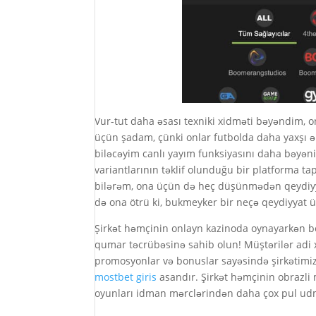
Vur-tut daha əsası texniki xidməti bəyəndim, on
üçün şadam, çünki onlar futbolda daha yaxşı əm
biləcəyim canlı yayım funksiyasını daha bəyə
variantlarının təklif olunduğu bir platforma ta
bilərəm, ona üçün də heç düşünmədən qeydiyy
də ona ötrü ki, bukmeyker bir neçə qeydiyyat üs
Şirkət həmçinin onlayn kazinoda oynayarkən bo
qumar təcrübəsinə sahib olun! Müştərilər adi x
promosyonlar və bonuslar sayəsində şirkətimi
mostbet giris
asandır. Şirkət həmçinin obrazli
oyunları idman mərclərindən daha çox pul udm