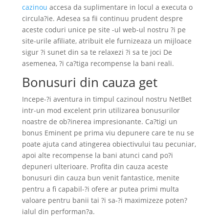
cazinou
accesa da suplimentare in locul a executa o
circula?ie. Adesea sa fii continuu prudent despre
aceste coduri unice pe site -ul web-ul nostru ?i pe
site-urile afiliate, atribuit ele furnizeaza un mijloace
sigur ?i sunet din sa te relaxezi ?i sa te joci De
asemenea, ?i ca?tiga recompense la bani reali.
Bonusuri din cauza get
Incepe-?i aventura in timpul cazinoul nostru NetBet
intr-un mod excelent prin utilizarea bonusurilor
noastre de ob?inerea impresionante. Ca?tigi un
bonus Eminent pe prima viu depunere care te nu se
poate ajuta cand atingerea obiectivului tau pecuniar,
apoi alte recompense la bani atunci cand po?i
depuneri ulterioare. Profita din cauza aceste
bonusuri din cauza bun venit fantastice, menite
pentru a fi capabil-?i ofere ar putea primi multa
valoare pentru banii tai ?i sa-?i maximizeze poten?
ialul din performan?a.