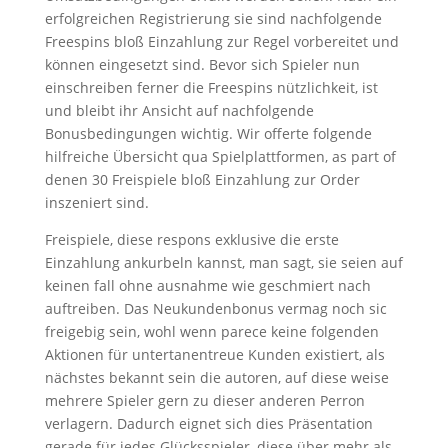
erfolgreichen Registrierung sie sind nachfolgende
Freespins bloß Einzahlung zur Regel vorbereitet und
können eingesetzt sind. Bevor sich Spieler nun
einschreiben ferner die Freespins nützlichkeit, ist
und bleibt ihr Ansicht auf nachfolgende
Bonusbedingungen wichtig. Wir offerte folgende
hilfreiche Übersicht qua Spielplattformen, as part of
denen 30 Freispiele bloß Einzahlung zur Order
inszeniert sind.
Freispiele, diese respons exklusive die erste
Einzahlung ankurbeln kannst, man sagt, sie seien auf
keinen fall ohne ausnahme wie geschmiert nach
auftreiben. Das Neukundenbonus vermag noch sic
freigebig sein, wohl wenn parece keine folgenden
Aktionen für untertanentreue Kunden existiert, als
nächstes bekannt sein die autoren, auf diese weise
mehrere Spieler gern zu dieser anderen Perron
verlagern. Dadurch eignet sich dies Präsentation
gerade für jedes Glücksspieler, diese über mehr als