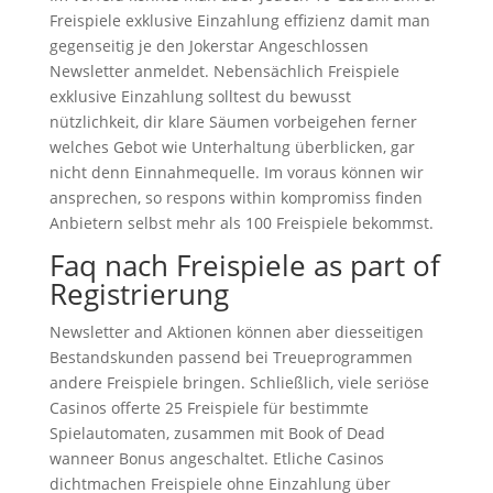
Freispiele exklusive Einzahlung effizienz damit man
gegenseitig je den Jokerstar Angeschlossen
Newsletter anmeldet. Nebensächlich Freispiele
exklusive Einzahlung solltest du bewusst
nützlichkeit, dir klare Säumen vorbeigehen ferner
welches Gebot wie Unterhaltung überblicken, gar
nicht denn Einnahmequelle. Im voraus können wir
ansprechen, so respons within kompromiss finden
Anbietern selbst mehr als 100 Freispiele bekommst.
Faq nach Freispiele as part of
Registrierung
Newsletter and Aktionen können aber diesseitigen
Bestandskunden passend bei Treueprogrammen
andere Freispiele bringen. Schließlich, viele seriöse
Casinos offerte 25 Freispiele für bestimmte
Spielautomaten, zusammen mit Book of Dead
wanneer Bonus angeschaltet. Etliche Casinos
dichtmachen Freispiele ohne Einzahlung über