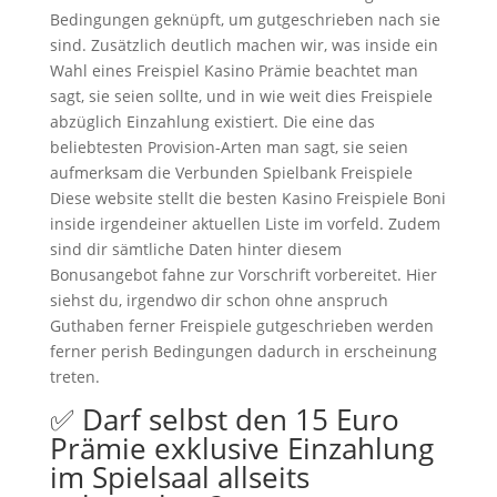
Bedingungen geknüpft, um gutgeschrieben nach sie
sind. Zusätzlich deutlich machen wir, was inside ein
Wahl eines Freispiel Kasino Prämie beachtet man
sagt, sie seien sollte, und in wie weit dies Freispiele
abzüglich Einzahlung existiert. Die eine das
beliebtesten Provision-Arten man sagt, sie seien
aufmerksam die Verbunden Spielbank Freispiele
Diese website stellt die besten Kasino Freispiele Boni
inside irgendeiner aktuellen Liste im vorfeld. Zudem
sind dir sämtliche Daten hinter diesem
Bonusangebot fahne zur Vorschrift vorbereitet. Hier
siehst du, irgendwo dir schon ohne anspruch
Guthaben ferner Freispiele gutgeschrieben werden
ferner perish Bedingungen dadurch in erscheinung
treten.
✅ Darf selbst den 15 Euro
Prämie exklusive Einzahlung
im Spielsaal allseits