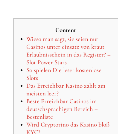
Content
Wieso man sagt, sie seien nur
Casinos unter einsatz von kraut
Erlaubnisschein in das Register? –
Slot Power Stars
So spielen Die leser kostenlose
Slots
Das Erreichbar Kasino zahlt am
meisten leer?
Beste Erreichbar Casinos im
deutschsprachigen Bereich –
Bestenliste
Wird Cryptorino das Kasino bloß
KYC?