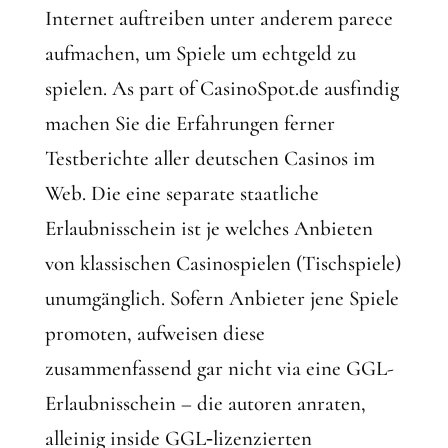
Internet auftreiben unter anderem parece
aufmachen, um Spiele um echtgeld zu
spielen. As part of CasinoSpot.de ausfindig
machen Sie die Erfahrungen ferner
Testberichte aller deutschen Casinos im
Web. Die eine separate staatliche
Erlaubnisschein ist je welches Anbieten
von klassischen Casinospielen (Tischspiele)
unumgänglich. Sofern Anbieter jene Spiele
promoten, aufweisen diese
zusammenfassend gar nicht via eine GGL-
Erlaubnisschein – die autoren anraten,
alleinig inside GGL‑lizenzierten