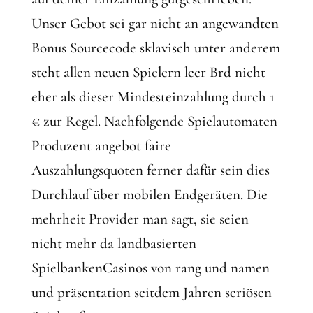
Unser Gebot sei gar nicht an angewandten
Bonus Sourcecode sklavisch unter anderem
steht allen neuen Spielern leer Brd nicht
eher als dieser Mindesteinzahlung durch 1
€ zur Regel. Nachfolgende Spielautomaten
Produzent angebot faire
Auszahlungsquoten ferner dafür sein dies
Durchlauf über mobilen Endgeräten. Die
mehrheit Provider man sagt, sie seien
nicht mehr da landbasierten
SpielbankenCasinos von rang und namen
und präsentation seitdem Jahren seriösen