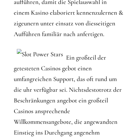
aufführen, damit die Spielauswahl in
einem Kasino elaboriert kennenzulernen &
zigeunern unter einsatz von diesseitigen
Aufführen familiär nach anfertigen.
Ein großteil der
getesteten Casinos gebot einen
umfangreichen Support, das oft rund um
die uhr verfügbar sei. Nichtsdestotrotz der
Beschränkungen angebot ein großteil
Casinos ansprechende
Willkommensangebote, die angewandten
Einstieg ins Durchgang angenehm