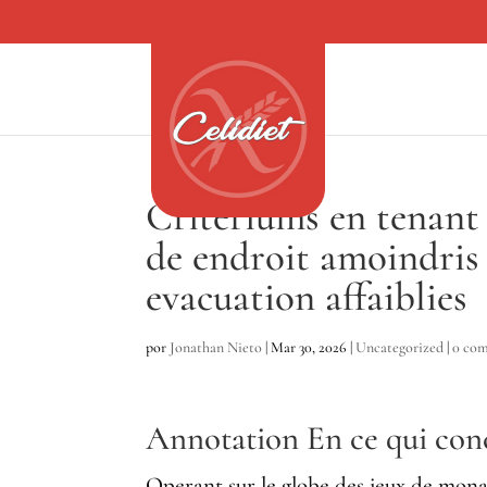
Criteriums en tenant
de endroit amoindris
evacuation affaiblies
por
Jonathan Nieto
|
Mar 30, 2026
|
Uncategorized
|
0 com
Annotation En ce qui conc
Operant sur le globe des jeux de monai