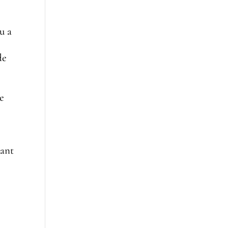
u a
de
e
nant