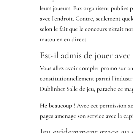
leurs joueurs. Eux organisent publies 
avec l’endroit. Contre, seulement que
selon le fait que le concours n’etait
matou en en direct.
Est-il admis de jouer ave
Vous allez avoir complet promo sur am
constitutionnellement parmi l’indust
Dublinbet Salle de jeu, patache ce ma
He beaucoup ! Avec cet permission ach
pages amenage son service avec la capi
Jeu evidemment grace au s