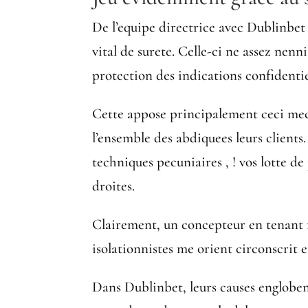
De l’equipe directrice avec Dublinbet 
vital de surete. Celle-ci ne assez nenni
protection des indications confidentiel
Cette appose principalement ceci me
l’ensemble des abdiquees leurs clients.
techniques pecuniaires , ! vos lotte de
droites.
Clairement, un concepteur en tenant 
isolationnistes me orient circonscrit
Dans Dublinbet, leurs causes englobe