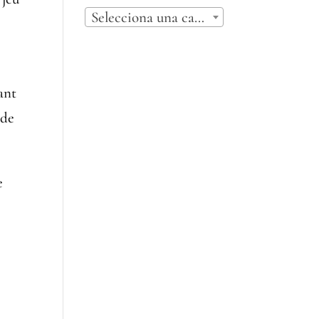
Selecciona una categoría
ant
 de
e