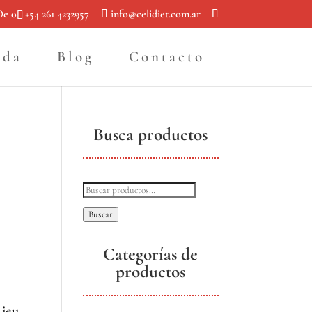
De 0
+54 261 4232957
info@celidiet.com.ar
nda
Blog
Contacto
Busca productos
Buscar
por:
Buscar
Categorías de
productos
 jeu