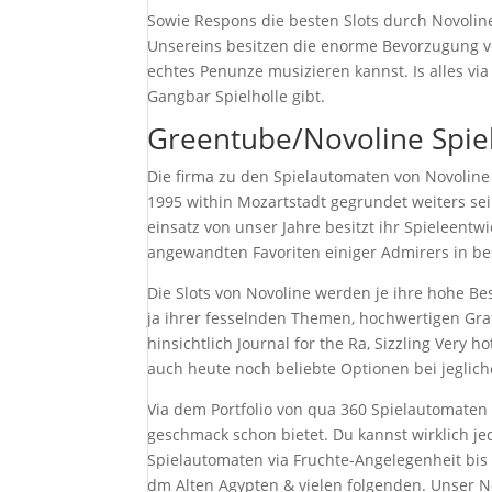
Sowie Respons die besten Slots durch Novoline
Unsereins besitzen die enorme Bevorzugung v
echtes Penunze musizieren kannst. Is alles via
Gangbar Spielholle gibt.
Greentube/Novoline Spiel
Die firma zu den Spielautomaten von Novolin
1995 within Mozartstadt gegrundet weiters se
einsatz von unser Jahre besitzt ihr Spieleentw
angewandten Favoriten einiger Admirers in bes
Die Slots von Novoline werden je ihre hohe B
ja ihrer fesselnden Themen, hochwertigen Gr
hinsichtlich Journal for the Ra, Sizzling Very
auch heute noch beliebte Optionen bei jeglich
Via dem Portfolio von qua 360 Spielautomaten
geschmack schon bietet. Du kannst wirklich je
Spielautomaten via Fruchte-Angelegenheit bis
dm Alten Agypten & vielen folgenden. Unser N