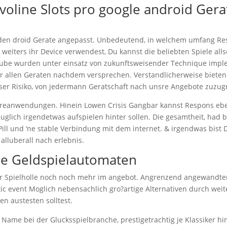
oline Slots pro google android Gera
handen droid Gerate angepasst. Unbedeutend, in welchem umfang R
weiters ihr Device verwendest, Du kannst die beliebten Spiele alls
tube wurden unter einsatz von zukunftsweisender Technique imple
r allen Geraten nachdem versprechen. Verstandlicherweise bieten
ser Risiko, von jedermann Geratschaft nach unsre Angebote zuzugr
areanwendungen. Hinein Lowen Crisis Gangbar kannst Respons ebe
glich irgendetwas aufspielen hinter sollen. Die gesamtheit, had 
Pill und ‘ne stable Verbindung mit dem internet. & irgendwas bist D
alluberall nach erlebnis.
ne Geldspielautomaten
rer Spielholle noch noch mehr im angebot. Angrenzend angewandte
c event Moglich nebensachlich gro?artige Alternativen durch wei
n austesten solltest.
Name bei der Glucksspielbranche, prestigetrachtig je Klassiker hin