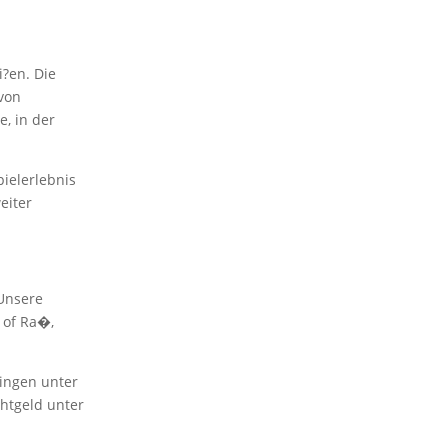
i?en. Die
 von
, in der
pielerlebnis
eiter
 Unsere
 of Ra�,
ringen unter
htgeld unter