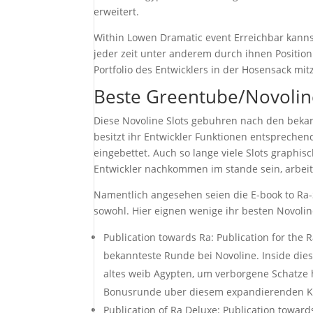
erweitert.
Within Lowen Dramatic event Erreichbar kannst
jeder zeit unter anderem durch ihnen Position 
Portfolio des Entwicklers in der Hosensack m
Beste Greentube/Novolin
Diese Novoline Slots gebuhren nach den beka
besitzt ihr Entwickler Funktionen entsprechend
eingebettet. Auch so lange viele Slots graphi
Entwickler nachkommen im stande sein, arbeit
Namentlich angesehen seien die E-book to Ra-S
sowohl. Hier eignen wenige ihr besten Novoli
Publication towards Ra: Publication for the
bekannteste Runde bei Novoline. Inside die
altes weib Agypten, um verborgene Schatze h
Bonusrunde uber diesem expandierenden Ku
Publication of Ra Deluxe: Publication toward