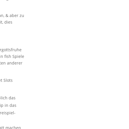
an, & aber zu
t, dies
rgottsfruhe
n fish Spiele
aten anderer
t Slots
:
lich das
ip in das
eispiel-
latt machen