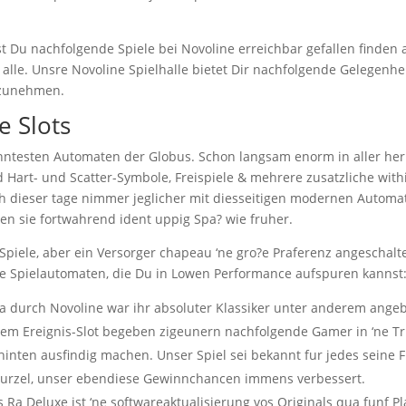
 Du nachfolgende Spiele bei Novoline erreichbar gefallen finden 
alle. Unsre Novoline Spielhalle bietet Dir nachfolgende Gelegenhei
itzunehmen.
e Slots
nntesten Automaten der Globus. Schon langsam enorm in aller her
 Hart- und Scatter-Symbole, Freispiele & mehrere zusatzliche withi
sch dieser tage nimmer jeglicher mit diesseitigen modernen Autom
en sie fortwahrend ident uppig Spa? wie fruher.
piele, aber ein Versorger chapeau ‘ne gro?e Praferenz angeschalte
ne Spielautomaten, die Du in Lowen Performance aufspuren kannst
 Ra durch Novoline war ihr absoluter Klassiker unter anderem angeb
sem Ereignis-Slot begeben zigeunern nachfolgende Gamer in ‘ne Tr
inten ausfindig machen. Unser Spiel sei bekannt fur jedes seine Fr
rzel, unser ebendiese Gewinnchancen immens verbessert.
s Ra Deluxe ist ‘ne softwareaktualisierung vos Originals qua funf P