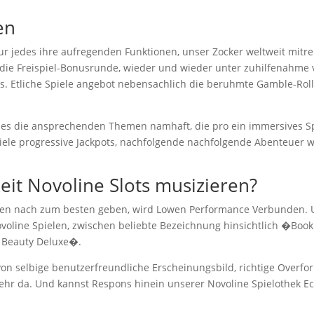
en
r jedes ihre aufregenden Funktionen, unser Zocker weltweit mitre
d die Freispiel-Bonusrunde, wieder und wieder unter zuhilfenahme
s. Etliche Spiele angebot nebensachlich die beruhmte Gamble-Rolle
jedes die ansprechenden Themen namhaft, die pro ein immersives S
iele progressive Jackpots, nachfolgende nachfolgende Abenteuer w
it Novoline Slots musizieren?
maten nach zum besten geben, wird Lowen Performance Verbunden.
ovoline Spielen, zwischen beliebte Bezeichnung hinsichtlich �Book
 Beauty Deluxe�.
 selbige benutzerfreundliche Erscheinungsbild, richtige Overfo
hr da. Und kannst Respons hinein unserer Novoline Spielothek Ec