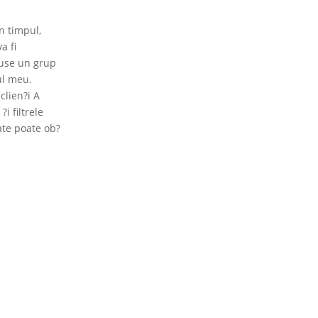
n timpul,
a fi
 Puse un grup
ul meu.
clien?i A
i filtrele
tate poate ob?