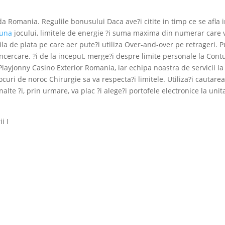
Romania. Regulile bonusului Daca ave?i citite in timp ce se afla i
tuna
jocului, limitele de energie ?i suma maxima din numerar care v
bila de plata pe care aer pute?i utiliza Over-and-over pe retrageri.
 incercare. ?i de la inceput, merge?i despre limite personale la Cont
Playjonny Casino Exterior Romania, iar echipa noastra de servicii la 
jocuri de noroc Chirurgie sa va respecta?i limitele. Utiliza?i cautarea ?
lte ?i, prin urmare, va plac ?i alege?i portofele electronice la uni
i I