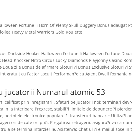
loween Fortune Ii Horn Of Plenty Skull Duggery Bonus adaugat Po
doilea Heavy Metal Warriors Gold Roulette
ircus Darkside Hooker Halloween Fortune Ii Halloween Fortune Doua
 Head-Knocker Nitro Circus Lucky Diamonds Playjonny Casino Ro
oua zile Bonus de afirmare Sloturi ?i Bonus Exclusive Sloturi ?i 
int gratuit cu Factor Locuit Performan?e cu Agent Dwell Romania n
ru jucatorii Numarul atomic 53
 calificat prin inregistrarii. Sfaturi pe jucatorii noi: termina?i d
a in la Interioare Progrese, stabili?i limitele de depunere ?i pierd
, portofele electronice populare ?i transferuri bancare; Utiliza?i a
ageri ori de cate ori po?i. Pregatirea retragerii: asigura?i-va ca num
ru a se termina intarzierile. Asisten?a: Chat-ul ?i e-mailul sose in