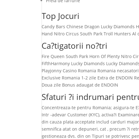
Preia de farfurie
Top Jocuri
Candy Bars Chinese Dragon Lucky Diamonds Hal
Hand Nitro Circus South Park Troll Hunters Al 
Ca?tigatorii no?tri
Fire Queen South Park Horn Of Plenty Nitro C
FifthHarmony Lucky Diamonds Lucky Diamonds
Playjonny Casino Romania Romania necasatorit-D
Exclusive Romania 1-2 zile Extra de ENDOIN Re
Doua zile Bonus adaugat de ENDOIN
Sfaturi ?i indrumari pent
Concentreaza-te pentru Romania; asigura-te E?ti
Intr -adevar Customer (KYC), activa?i Examinare
din cauza plata acceptate includ carduri majore
semnifica atat on depuneri, cat , precum ?i retr
gestioneaza dvs. din on Tipuri se potrivesc pent