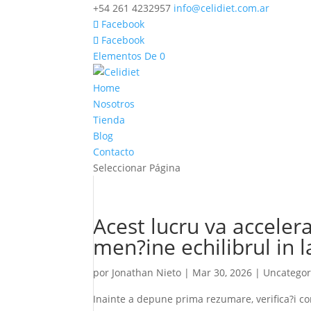
+54 261 4232957
info@celidiet.com.ar
Facebook
Facebook
Elementos De 0
Home
Nosotros
Tienda
Blog
Contacto
Seleccionar Página
Acest lucru va acceler
men?ine echilibrul in l
por
Jonathan Nieto
|
Mar 30, 2026
|
Uncategor
Inainte a depune prima rezumare, verifica?i co