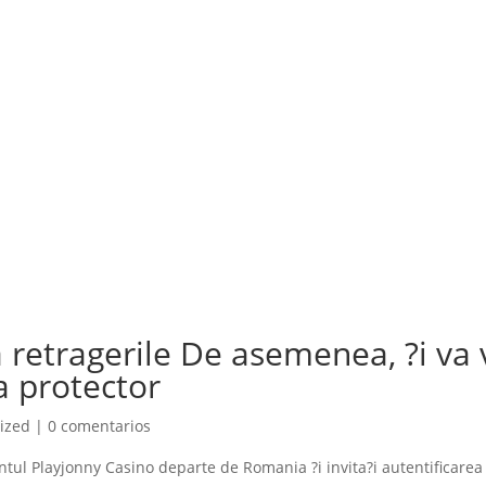
a retragerile De asemenea, ?i va 
a protector
ized
|
0 comentarios
ntul Playjonny Casino departe de Romania ?i invita?i autentificare