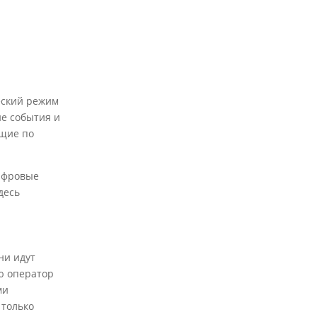
еский режим
ие события и
ющие по
цифровые
десь
ни идут
ую оператор
ми
 только