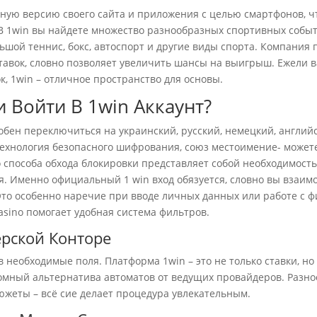
ьную версию своего сайта и приложения с целью смартфонов, ч
. В 1win вы найдете множество разнообразных спортивных событ
льшой теннис, бокс, автоспорт и другие виды спорта. Компания 
авок, словно позволяет увеличить шансы на выигрыш. Ежели в
к, 1win – отличное пространство для основы.
и Войти В 1win Аккаунт?
собен переключиться на украинский, русский, немецкий, англий
технология безопасного шифрования, союз местоимение- может
го способа обхода блокировки представляет собой необходимост
. Именно официальный 1 win вход обязуется, словно вы взаим
 Это особенно наречие при вводе личных данных или работе с 
sino помогает удобная система фильтров.
ерской Конторе
 необходимые поля. Платформа 1win – это не только ставки, н
ромный альтернатива автоматов от ведущих провайдеров. Разн
южеты – всё сие делает процедура увлекательным.