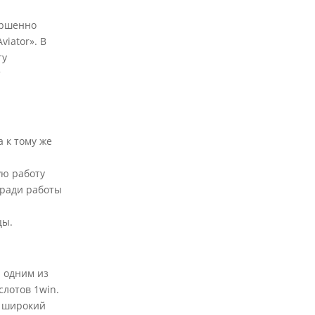
ершенно
iator». В
ту
т
а к тому же
ую рабо͏ту
 ради работы
цы.
я одним из
слотов 1win.
т широкий