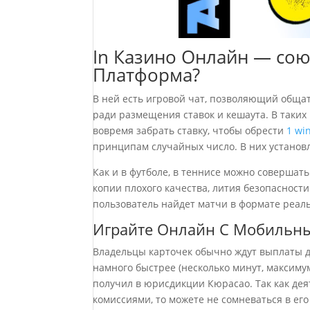
In Казино Онлайн — сою
Платформа?
В ней есть игровой чат, позволяющий обща
ради размещения ставок и кешаута. В таких
вовремя забрать ставку, чтобы обрести
1 wi
принципам случайных число. В них установ
Как и в футболе, в теннисе можно совершат
копии плохого качества, лития безопасност
пользователь найдет матчи в формате реал
Играйте Онлайн С Мобильных
Владельцы карточек обычно ждут выплаты д
намного быстрее (несколько минут, максиму
получил в юрисдикции Кюрасао. Так как де
комиссиями, то можете не сомневаться в его