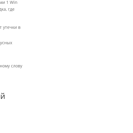
ми 1 Win
ка, где
т утечки в
нусных
нному слову
ый