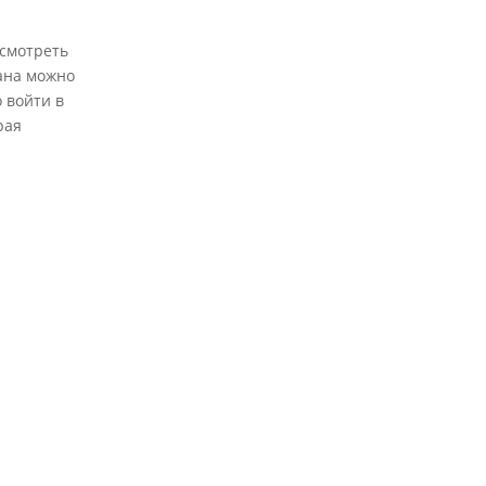
 смотреть
тана можно
о войти в
рая