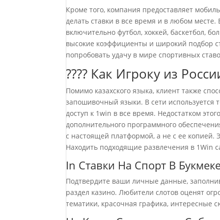
Кроме того, компания предоставляет мобил
делать ставки в все время и в любом месте
включительно футбол, хоккей, баскетбол, бо
высокие коэффициенты и широкий подбор ст
попробовать удачу в мире спортивных ставо
???? Как Игроку из Росси
Помимо казахского языка, клиент также спо
запошивочный языки. В сети используется 
доступ к 1win в все время. Недостатком это
дополнительного программного обеспечения
с настоящей платформой, а не с ее копией.
Находить подходящие развлечения в 1Win ca
In Cтавки На Спорт В Букмек
Подтвердите ваши личные данные, заполнив
раздел казино. Любители слотов оценят ог
тематики, красочная графика, интересные с