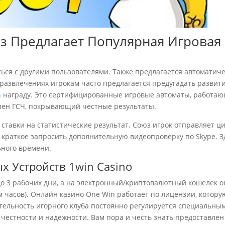
з Предлагает Популярная Игровая
ться с другими пользователями. Также предлагается автоматич
 развлечениях игрокам часто предлагается предугадать развит
n
награду. Это сертифицированные игровые автоматы, работа
лен ГСЧ, покрывающий честные результаты.
ь ставки на статистические результат. Союз игрок отправляет 
и краткое запросить дополнительную видеопроверку по Skype. З
ьного времени.
 Устройств 1win Casino
о 3 рабочих дни, а на электронный/криптовалютный кошелек о
м часов). Онлайн казино One Win работает по лицензии, котор
ятельность игорного клуба постоянно регулируется специальны
 честности и надежности. Вам пора и честь знать предоставлен