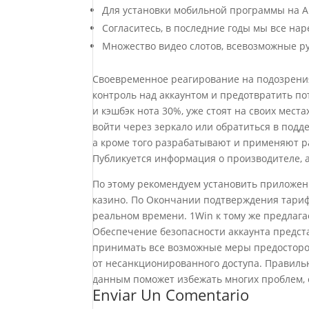
Для установки мобильной программы на А
Согласитесь, в последние годы мы все на
Множество видео слотов, всевозможные ру
Своевременное реагирование на подозрения
контроль над аккаунтом и предотвратить 
и кэшбэк нота 30%, уже стоят на своих мест
войти через зеркало или обратиться в подд
а кроме того разрабатывают и применяют ра
Публикуется информация о производителе, а
По этому рекомендуем установить приложен
казино. По Окончании подтверждения тариф
реальном времени. 1Win к тому же предлага
Обеспечение безопасности аккаунта предст
принимать все возможные меры предостор
от несанкционированного доступа. Правиль
данным поможет избежать многих проблем, 
Enviar Un Comentario