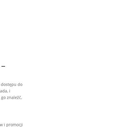
 –
o dostępu do
ada, i
 go znaleźć,
w i promocji