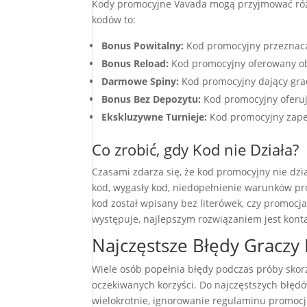
Kody promocyjne Vavada mogą przyjmować różn
kodów to:
Bonus Powitalny:
Kod promocyjny przeznacz
Bonus Reload:
Kod promocyjny oferowany ob
Darmowe Spiny:
Kod promocyjny dający gr
Bonus Bez Depozytu:
Kod promocyjny oferuj
Ekskluzywne Turnieje:
Kod promocyjny zapew
Co zrobić, gdy Kod nie Działa?
Czasami zdarza się, że kod promocyjny nie dz
kod, wygasły kod, niedopełnienie warunków pr
kod został wpisany bez literówek, czy promocja
występuje, najlepszym rozwiązaniem jest konta
Najczęstsze Błędy Graczy
Wiele osób popełnia błędy podczas próby skor
oczekiwanych korzyści. Do najczęstszych błęd
wielokrotnie, ignorowanie regulaminu promocji