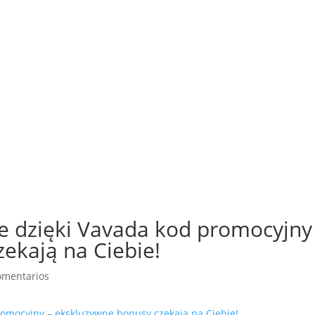
e dzięki Vavada kod promocyjny
ekają na Ciebie!
omentarios
romocyjny – ekskluzywne bonusy czekają na Ciebie!