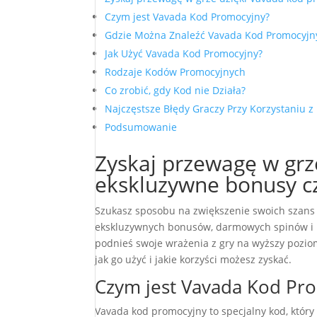
Czym jest Vavada Kod Promocyjny?
Gdzie Można Znaleźć Vavada Kod Promocyjn
Jak Użyć Vavada Kod Promocyjny?
Rodzaje Kodów Promocyjnych
Co zrobić, gdy Kod nie Działa?
Najczęstsze Błędy Graczy Przy Korzystaniu 
Podsumowanie
Zyskaj przewagę w grz
ekskluzywne bonusy cz
Szukasz sposobu na zwiększenie swoich szans
ekskluzywnych bonusów, darmowych spinów i inn
podnieś swoje wrażenia z gry na wyższy poziom
jak go użyć i jakie korzyści możesz zyskać.
Czym jest Vavada Kod Pr
Vavada kod promocyjny to specjalny kod, któr