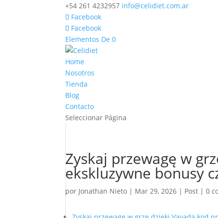
+54 261 4232957
info@celidiet.com.ar
Facebook
Facebook
Elementos De 0
Home
Nosotros
Tienda
Blog
Contacto
Seleccionar Página
Zyskaj przewagę w grz
ekskluzywne bonusy cz
por
Jonathan Nieto
|
Mar 29, 2026
|
Post
|
0 c
Zyskaj przewagę w grze dzięki Vavada kod p