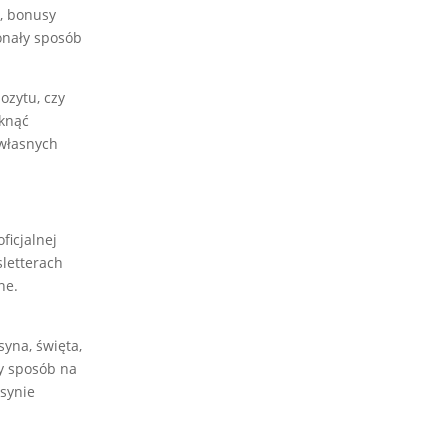
y, bonusy
onały sposób
ozytu, czy
iknąć
 własnych
ficjalnej
sletterach
ne.
syna, święta,
zy sposób na
asynie