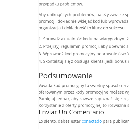
przypadku problemów.
Aby uniknąć tych problemów, należy zawsze s
promocji, dokładnie wklejać kod lub wprowadzać
organizacja i dokładność to klucz do sukcesu.
Sprawdź aktualność kodu na wiarygodnym ź
Przejrzyj regulamin promocji, aby upewnić s
Wprowadź kod promocyjny poprawnie (zwróć 
Skontaktuj się z obsługą klienta, jeśli bonu
Podsumowanie
Vavada kod promocyjny to świetny sposób na 
oferowanym przez kody promocyjne możesz wyd
Pamiętaj jednak, aby zawsze zapoznać się z r
Korzystanie z oferty promocyjnej to rozważna 
Enviar Un Comentario
Lo siento, debes estar
conectado
para publicar