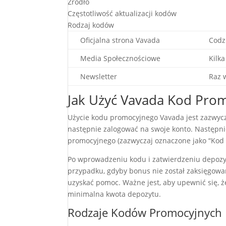
Źródło
Częstotliwość aktualizacji kodów
Rodzaj kodów
Oficjalna strona Vavada
Codz
Media Społecznościowe
Kilk
Newsletter
Raz 
Jak Użyć Vavada Kod Pro
Użycie kodu promocyjnego Vavada jest zazwycza
następnie zalogować na swoje konto. Następn
promocyjnego (zazwyczaj oznaczone jako “Kod 
Po wprowadzeniu kodu i zatwierdzeniu depozy
przypadku, gdyby bonus nie został zaksięgowan
uzyskać pomoc. Ważne jest, aby upewnić się, ż
minimalna kwota depozytu.
Rodzaje Kodów Promocyjnych