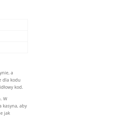
ynie, a
e dla kodu
idłowy kod.
a. W
a kasyna, aby
e jak