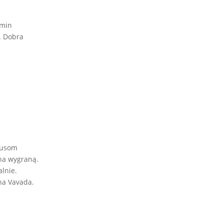
amin
. Dobra
nusom
na wygraną.
lnie.
na Vavada.