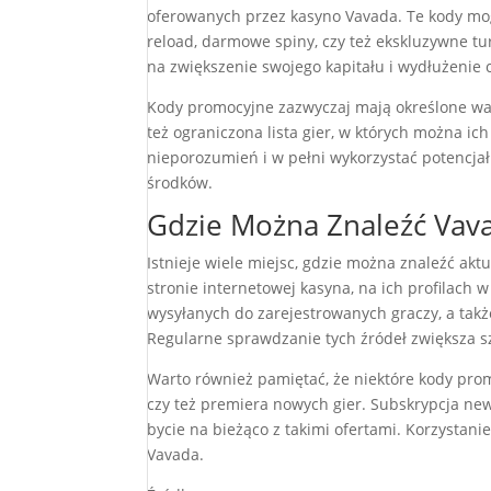
oferowanych przez kasyno Vavada. Te kody mog
reload, darmowe spiny, czy też ekskluzywne t
na zwiększenie swojego kapitału i wydłużenie 
Kody promocyjne zazwyczaj mają określone war
też ograniczona lista gier, w których można i
nieporozumień i w pełni wykorzystać potencja
środków.
Gdzie Można Znaleźć Vav
Istnieje wiele miejsc, gdzie można znaleźć ak
stronie internetowej kasyna, na ich profilach
wysyłanych do zarejestrowanych graczy, a takż
Regularne sprawdzanie tych źródeł zwiększa 
Warto również pamiętać, że niektóre kody promo
czy też premiera nowych gier. Subskrypcja ne
bycie na bieżąco z takimi ofertami. Korzystan
Vavada.