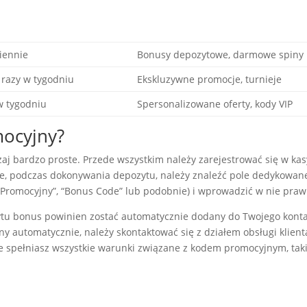
iennie
Bonusy depozytowe, darmowe spiny
a razy w tygodniu
Ekskluzywne promocje, turnieje
w tygodniu
Spersonalizowane oferty, kody VIP
mocyjny?
j bardzo proste. Przede wszystkim należy zarejestrować się w kas
ie, podczas dokonywania depozytu, należy znaleźć pole dedykowan
Promocyjny”, “Bonus Code” lub podobnie) i wprowadzić w nie praw
tu bonus powinien zostać automatycznie dodany do Twojego kont
y automatycznie, należy skontaktować się z działem obsługi klient
e spełniasz wszystkie warunki związane z kodem promocyjnym, taki