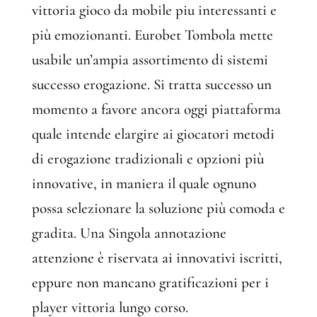
vittoria gioco da mobile piu interessanti e
più emozionanti. Eurobet Tombola mette
usabile un’ampia assortimento di sistemi
successo erogazione. Si tratta successo un
momento a favore ancora oggi piattaforma
quale intende elargire ai giocatori metodi
di erogazione tradizionali e opzioni più
innovative, in maniera il quale ognuno
possa selezionare la soluzione più comoda e
gradita. Una Singola annotazione
attenzione è riservata ai innovativi iscritti,
eppure non mancano gratificazioni per i
player vittoria lungo corso.