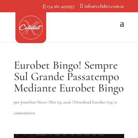
+54 261 4232957
info@celidiet.com.ar
Eurobet Bingo! Sempre
Sul Grande Passatempo
Mediante Eurobet Bingo
por
Jonathan Nieto
|
Mar 29, 2026
|
Download Eurobet 674
|
0
comentarios