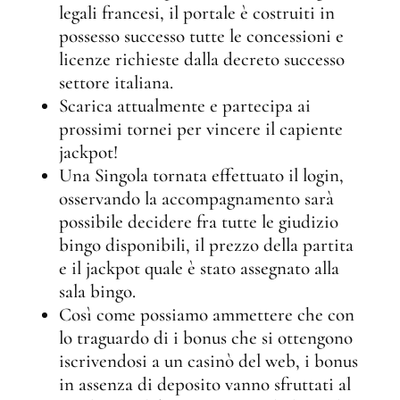
legali francesi, il portale è costruiti in
possesso successo tutte le concessioni e
licenze richieste dalla decreto successo
settore italiana.
Scarica attualmente e partecipa ai
prossimi tornei per vincere il capiente
jackpot!
Una Singola tornata effettuato il login,
osservando la accompagnamento sarà
possibile decidere fra tutte le giudizio
bingo disponibili, il prezzo della partita
e il jackpot quale è stato assegnato alla
sala bingo.
Così come possiamo ammettere che con
lo traguardo di i bonus che si ottengono
iscrivendosi a un casinò del web, i bonus
in assenza di deposito vanno sfruttati al