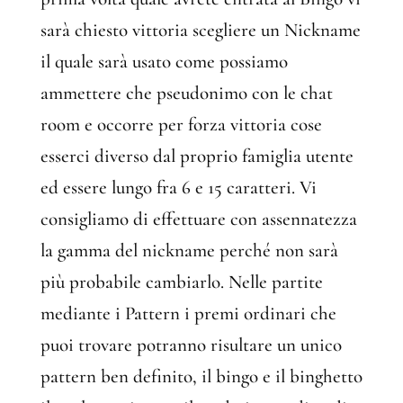
sarà chiesto vittoria scegliere un Nickname
il quale sarà usato come possiamo
ammettere che pseudonimo con le chat
room e occorre per forza vittoria cose
esserci diverso dal proprio famiglia utente
ed essere lungo fra 6 e 15 caratteri. Vi
consigliamo di effettuare con assennatezza
la gamma del nickname perché non sarà
più probabile cambiarlo. Nelle partite
mediante i Pattern i premi ordinari che
puoi trovare potranno risultare un unico
pattern ben definito, il bingo e il binghetto