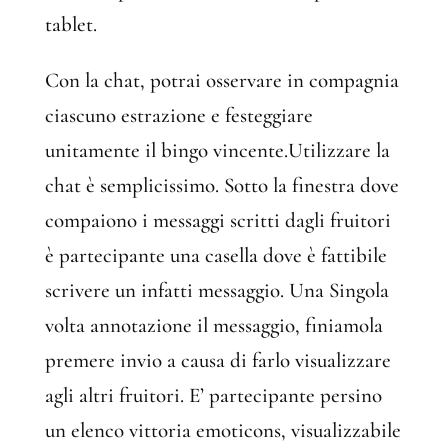
tablet.
Con la chat, potrai osservare in compagnia
ciascuno estrazione e festeggiare
unitamente il bingo vincente.Utilizzare la
chat è semplicissimo. Sotto la finestra dove
compaiono i messaggi scritti dagli fruitori
è partecipante una casella dove è fattibile
scrivere un infatti messaggio. Una Singola
volta annotazione il messaggio, finiamola
premere invio a causa di farlo visualizzare
agli altri fruitori. E’ partecipante persino
un elenco vittoria emoticons, visualizzabile