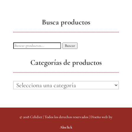
Busca productos
Buscar
Buscar
por:
Categorías de productos
© 2018 Celidiet | Todos los derechos reservados | Diseño web by
Aloclick