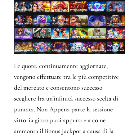
Le quote, continuamente aggiornate,
vengono effettuate tra le più competitive
del mercato e consentono successo
scegliere fra un’infinità successo scelta di
puntata. Non Appena parte la sessione
vittoria gioco puoi appurare a come
ammonta il Bonus Jackpot a causa di la