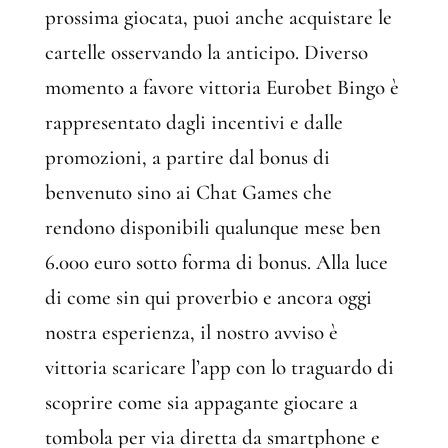
prossima giocata, puoi anche acquistare le
cartelle osservando la anticipo. Diverso
momento a favore vittoria Eurobet Bingo è
rappresentato dagli incentivi e dalle
promozioni, a partire dal bonus di
benvenuto sino ai Chat Games che
rendono disponibili qualunque mese ben
6.000 euro sotto forma di bonus. Alla luce
di come sin qui proverbio e ancora oggi
nostra esperienza, il nostro avviso è
vittoria scaricare l’app con lo traguardo di
scoprire come sia appagante giocare a
tombola per via diretta da smartphone e