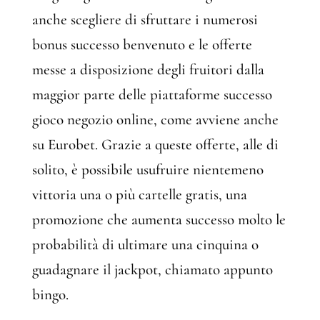
anche scegliere di sfruttare i numerosi
bonus successo benvenuto e le offerte
messe a disposizione degli fruitori dalla
maggior parte delle piattaforme successo
gioco negozio online, come avviene anche
su Eurobet. Grazie a queste offerte, alle di
solito, è possibile usufruire nientemeno
vittoria una o più cartelle gratis, una
promozione che aumenta successo molto le
probabilità di ultimare una cinquina o
guadagnare il jackpot, chiamato appunto
bingo.