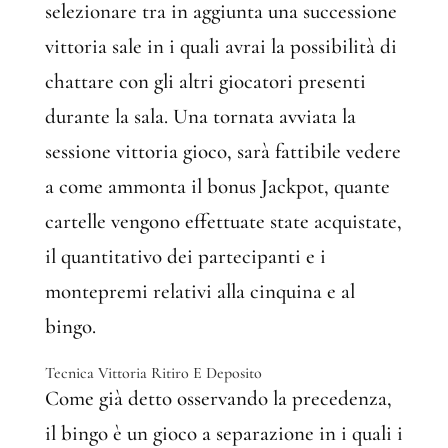
selezionare tra in aggiunta una successione
vittoria sale in i quali avrai la possibilità di
chattare con gli altri giocatori presenti
durante la sala. Una tornata avviata la
sessione vittoria gioco, sarà fattibile vedere
a come ammonta il bonus Jackpot, quante
cartelle vengono effettuate state acquistate,
il quantitativo dei partecipanti e i
montepremi relativi alla cinquina e al
bingo.
Tecnica Vittoria Ritiro E Deposito
Come già detto osservando la precedenza,
il bingo è un gioco a separazione in i quali i