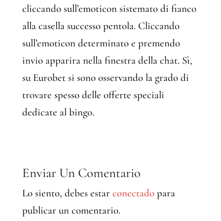
cliccando sull’emoticon sistemato di fianco
alla casella successo pentola. Cliccando
sull’emoticon determinato e premendo
invio apparira nella finestra della chat. Sì,
su Eurobet si sono osservando la grado di
trovare spesso delle offerte speciali
dedicate al bingo.
Enviar Un Comentario
Lo siento, debes estar
conectado
para
publicar un comentario.