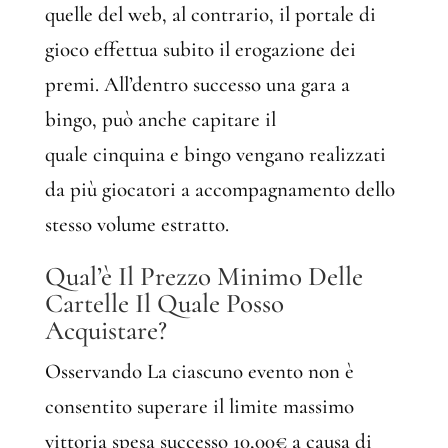
quelle del web, al contrario, il portale di
gioco effettua subito il erogazione dei
premi. All’dentro successo una gara a
bingo, può anche capitare il
quale cinquina e bingo vengano realizzati
da più giocatori a accompagnamento dello
stesso volume estratto.
Qual’è Il Prezzo Minimo Delle
Cartelle Il Quale Posso
Acquistare?
Osservando La ciascuno evento non è
consentito superare il limite massimo
vittoria spesa successo 10,00€ a causa di