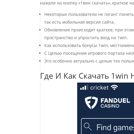
нажали на кнопку «1вин скачать», краткое н
Некоторые пользователи не гигант понять
так есть мобильная версия сайта.
Обновление происходит краткое, при этом
пространство и упростить вход на 1win.
Как использовать бонусы 1win, местоимени
С Целью посещения игрового портала нео
Это особенно актуально с целью тех поль
Где И Как Скачать 1win