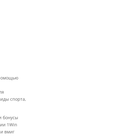
а помощью
ля
виды спорта,
и бонусы
нии 1Win
 и вмиг