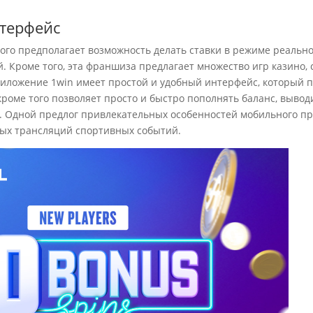
терфейс
того предполагает возможность делать ставки в режиме реальн
. Кроме того, эта франшиза предлагает множество игр казино,
риложение 1win имеет простой и удобный интерфейс, который 
роме того позволяет просто и быстро пополнять баланс, вывод
. Одной предлог привлекательных особенностей мобильного п
мых трансляций спортивных событий.