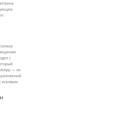
мотрена
едующем
in
скольку
змещению
здел с
который
WebApp — он
 приложений.
к игровым
н