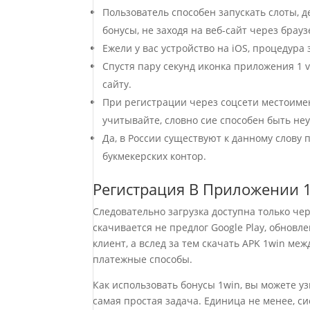
Пользователь способен запускать слоты, д
бонусы, не заходя на веб-сайт через брау
Ежели у вас устройство на iOS, процедура
Спустя пару секунд иконка приложения 1 v
сайту.
При регистрации через соцсети местоимен
учитывайте, словно сие способен быть н
Да, в России существуют к данному слов
букмекерских контор.
Регистрация В Приложении 1
Следовательно загрузка доступна только че
скачивается не предлог Google Play, обновл
клиент, а вслед за тем скачать APK 1win м
платежные способы.
Как использовать бонусы 1win, вы можете у
самая простая задача. Единица не менее, с