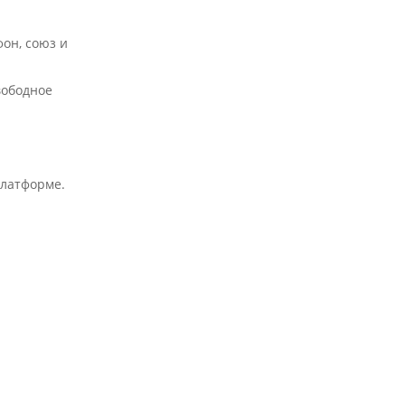
он, союз и
вободное
платформе.