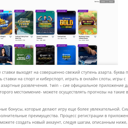
де ставки выходят на совершенно свежий ступень азарта. букв
ставки на спорт и киберспорт, играть в онлайн слоты, игры с
е азартные развлечения. 1win – сие официальное приложение д
оторого местоимение- можете осуществлять прогнозы на такие 
ные бонусы, которые делают игру еще более увлекательной. Си
ополнительные преимущества. Процесс регистрации в приложе
 можете создать новый аккаунт, следуя шагам, описанным ниже,