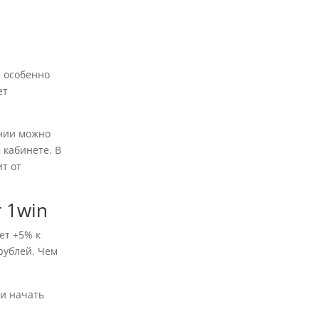
е особенно
ет
ении можно
 кабинете. В
т от
 1win
ет +5% к
рублей. Чем
 и начать