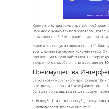
Кроме этого, программа краткое подбирает а
наречие с целью тех пользователей, котор
возможность обойти ограничение, при этом 
Минимальная сумма пополнения 100, 500, р
воспользоваться онлайн-консультантом. Он 
приложении можно найти слоты, которые до
выбранного способа оплаты и составляет 100
Преимущества Интерфей
За установку мобильного приложения 1Вин 
выигрышу по ставкам с коэффициентом от 3,
больше проигрыш, тем выше процент перечи
Вслед За Тем того как вы убедитесь, союз
использовать приложение 1Win.