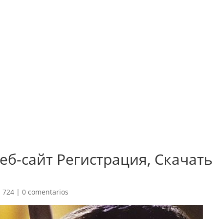
б-сайт Регистрация, Скачать
 724
|
0 comentarios