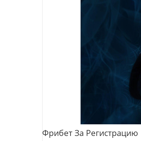
Фрибет За Регистрацию