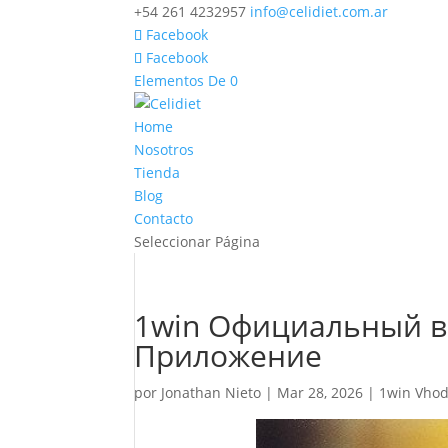
+54 261 4232957
info@celidiet.com.ar
Facebook
Facebook
Elementos De 0
Home
Nosotros
Tienda
Blog
Contacto
Seleccionar Página
1win Официальный ве
Приложение
por
Jonathan Nieto
|
Mar 28, 2026
|
1win Vhod