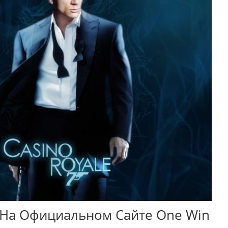
 На Официальном Сайте One Win