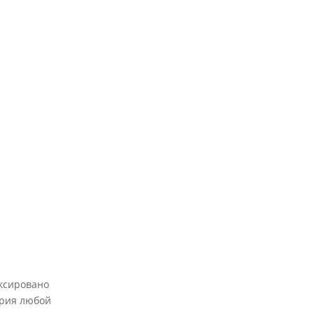
иксировано
ория любой