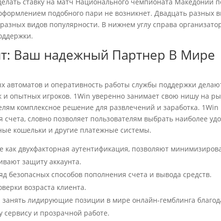
сделать ставку на матч Национального чемпионата Македонии п
 оформлением подобного пари не возникнет. Двадцать разных в
разных видов популярности. В нижнем углу справа организато
оддержки.
йт: Ваш надежный Партнер В Мире
х автоматов и оперативность работы службы поддержки делаю
 и опытных игроков. 1Win уверенно занимает свою нишу на ры
телям комплексное решение для развлечений и заработка. 1Win
 счета, словно позволяет пользователям выбрать наиболее уд
ные кошельки и другие платежные системы.
е как двухфакторная аутентификация, позволяют минимизирова
ивают защиту аккаунта.
д безопасных способов пополнения счета и вывода средств.
верки возраста клиента.
а занять лидирующие позиции в мире онлайн-гемблинга благо
 сервису и прозрачной работе.