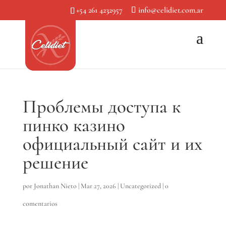
+54 261 4232957
info@celidiet.com.ar
Проблемы доступа к
пинко казино
официальный сайт и их
решение
por
Jonathan Nieto
|
Mar 27, 2026
|
Uncategorized
|
0
comentarios