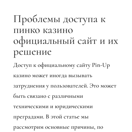
Проблемы доступа к
пинко казино
официальный сайт и их
решение
Доступ к официальному сайту Pin-Up
казино может иногда вызывать
затруднения у пользователей. Это может
быть связано с различными
техническими и юридическими
преградами. В этой статье мы
рассмотрим основные причины, по