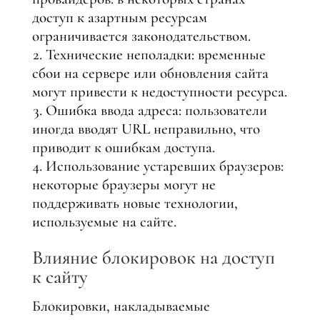
доступ к азартным ресурсам
ограничивается законодательством.
Технические неполадки: временные
сбои на сервере или обновления сайта
могут привести к недоступности ресурса.
Ошибка ввода адреса: пользователи
иногда вводят URL неправильно, что
приводит к ошибкам доступа.
Использование устаревших браузеров:
некоторые браузеры могут не
поддерживать новые технологии,
используемые на сайте.
Влияние блокировок на доступ
к сайту
Блокировки, накладываемые