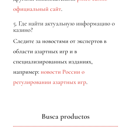
официальный сайт
.
5. Где найти актуальную информацию о
казино?
Следите за новостями от экспертов в
области азартных игр и в
специализированных изданиях,
например:
новости России о
регулировании азартных игр
.
Busca productos