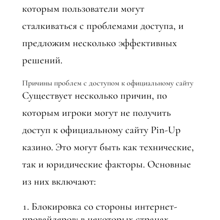
которым пользователи могут
сталкиваться с проблемами доступа, и
предложим несколько эффективных
решений.
Причины проблем с доступом к официальному сайту
Существует несколько причин, по
которым игроки могут не получить
доступ к официальному сайту Pin-Up
казино. Это могут быть как технические,
так и юридические факторы. Основные
из них включают:
Блокировка со стороны интернет-
провайдеров: в некоторых странах