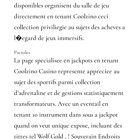
disponibles organisent du salle de jeu
directement en tenant Coolzino ceci
collection priviliegie au sujets des acheves a
l�egard de jeux immersifs.
Pactoles
La page specialisee en jackpots en tenant
Coolzino Casino represente appreciee au
sujet des sportifs parmi collection
d’adrenaline et de gestions statistiquement
transformateurs. Avec un eventail en
tenant 10 instrument dans sous a jackpot
quand on veut unique expose, incluant des
titres tel Wolf Gold , ! Souverain Endroits