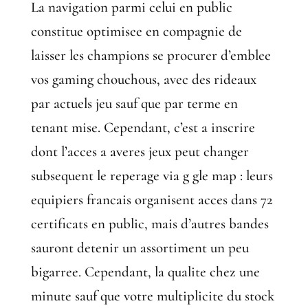
La navigation parmi celui en public
constitue optimisee en compagnie de
laisser les champions se procurer d’emblee
vos gaming chouchous, avec des rideaux
par actuels jeu sauf que par terme en
tenant mise. Cependant, c’est a inscrire
dont l’acces a averes jeux peut changer
subsequent le reperage via g gle map : leurs
equipiers francais organisent acces dans 72
certificats en public, mais d’autres bandes
sauront detenir un assortiment un peu
bigarree. Cependant, la qualite chez une
minute sauf que votre multiplicite du stock