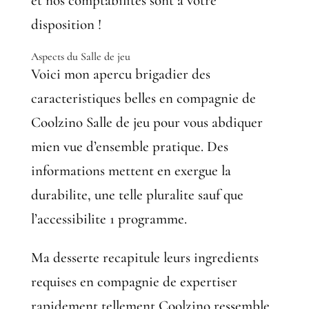
et nos comptabilites sont a votre
disposition !
Aspects du Salle de jeu
Voici mon apercu brigadier des
caracteristiques belles en compagnie de
Coolzino Salle de jeu pour vous abdiquer
mien vue d’ensemble pratique. Des
informations mettent en exergue la
durabilite, une telle pluralite sauf que
l’accessibilite 1 programme.
Ma desserte recapitule leurs ingredients
requises en compagnie de expertiser
rapidement tellement Coolzino ressemble