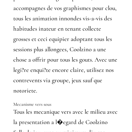
accompagnes de vos graphismes pour clou,
tous les animation innondes vis-a-vis des
habitudes inateur en tenant collecte
grosses et ceci equipier adoptant tous les
sessions plus allongees, Coolzino a une
chose a offrir pour tous les gouts. Avec une
legi?re enqui?te encore claire, utilisez nos
contrevents via groupe, jeux sauf que
notoriete.
Mecanisme vers sous
Tous les mecanique vers avec le milieu avec
la presentation a l�egard de Coolzino