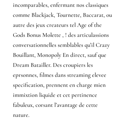
incomparables, enfermant nos classiques
comme Blackjack, Tournette, Baccarat, ou
autre des jeux createurs tel Age of the
Gods Bonus Molette , ! des articulassions
conversationnelles semblables qu’il Crazy
Bouillant, Monopoly En direct, sauf que
Dream Batailler. Des croupiers les
eprsonnes, filmes dans streaming elevee
specification, prennent en charge mien
immixtion liquide et cet pertinence
fabuleux, corsant l’avantage de cette
nature.