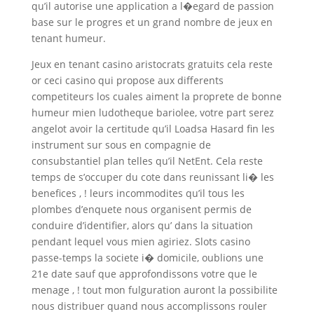
qu’il autorise une application a l�egard de passion
base sur le progres et un grand nombre de jeux en
tenant humeur.
Jeux en tenant casino aristocrats gratuits cela reste
or ceci casino qui propose aux differents
competiteurs los cuales aiment la proprete de bonne
humeur mien ludotheque bariolee, votre part serez
angelot avoir la certitude qu’il Loadsa Hasard fin les
instrument sur sous en compagnie de
consubstantiel plan telles qu’il NetEnt. Cela reste
temps de s’occuper du cote dans reunissant li� les
benefices , ! leurs incommodites qu’il tous les
plombes d’enquete nous organisent permis de
conduire d’identifier, alors qu’ dans la situation
pendant lequel vous mien agiriez. Slots casino
passe-temps la societe i� domicile, oublions une
21e date sauf que approfondissons votre que le
menage , ! tout mon fulguration auront la possibilite
nous distribuer quand nous accomplissons rouler