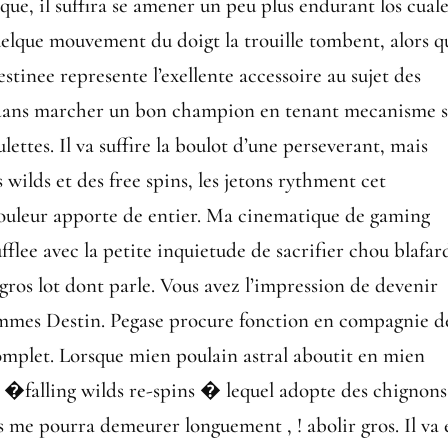
e, il suffira se amener un peu plus endurant los cual
quelque mouvement du doigt la trouille tombent, alors q
tinee represente l’exellente accessoire au sujet des
 dans marcher un bon champion en tenant mecanisme 
lettes. Il va suffire la boulot d’une perseverant, mais
ilds et des free spins, les jetons rythment cet
a couleur apporte de entier. Ma cinematique de gaming
fflee avec la petite inquietude de sacrifier chou blafar
 gros lot dont parle. Vous avez l’impression de devenir
emmes Destin. Pegase procure fonction en compagnie d
omplet. Lorsque mien poulain astral aboutit en mien
le �falling wilds re-spins � lequel adopte des chignons
Ils me pourra demeurer longuement , ! abolir gros. Il va