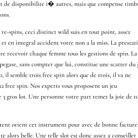
fait de disponibilite i� autres, mais que compense timb
ons.
e-spins, ceci distinct wild suis en tout point, assez
 et en integral accident votre non a la miss. La prestat
e recevoir chaque femme tous les gestions de spin. La
egase, sans compter que lui, constitue une scatter du 
 il semble trois free spin alors que de trois, il va ne
 12 free spin. Nos experts vous proposent un jeu
3 gros lot. Une personne votre part remet la joie de t
ent orient cet instrument pour avec de bonne facture
e alors belle. Une telle slot est donc assez a conseiller