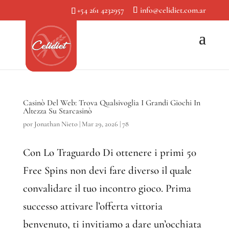
+54 261 4232957
info@celidiet.com.ar
Casinò Del Web: Trova Qualsivoglia I Grandi Giochi In
Altezza Su Starcasinò
por
Jonathan Nieto
|
Mar 29, 2026
|
78
Con Lo Traguardo Di ottenere i primi 50
Free Spins non devi fare diverso il quale
convalidare il tuo incontro gioco. Prima
successo attivare l’offerta vittoria
benvenuto, ti invitiamo a dare un’occhiata