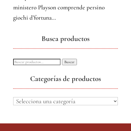
ministero Playson comprende persino
giochi d’fortuna...
Busca productos
Buscar
Buscar
por:
Categorías de productos