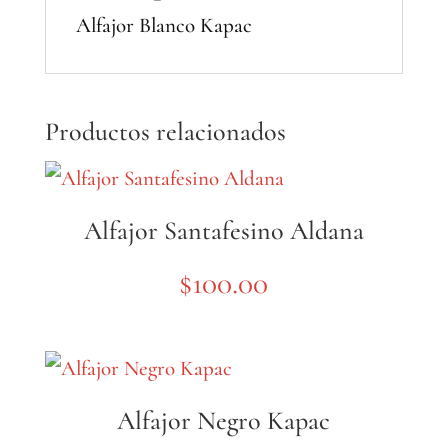
Alfajor Blanco Kapac
Productos relacionados
Alfajor Santafesino Aldana
$
100.00
Alfajor Negro Kapac