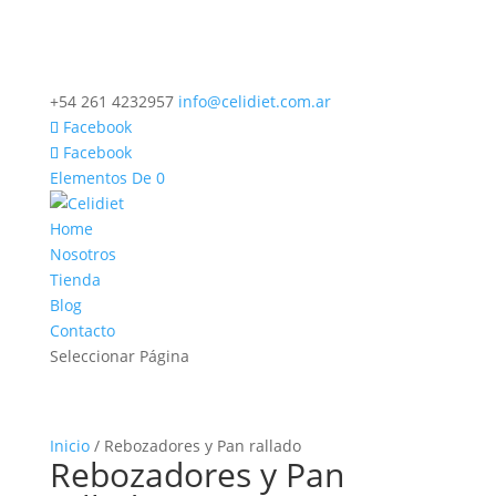
+54 261 4232957
info@celidiet.com.ar
Facebook
Facebook
Elementos De 0
Home
Nosotros
Tienda
Blog
Contacto
Seleccionar Página
Inicio
/ Rebozadores y Pan rallado
Rebozadores y Pan