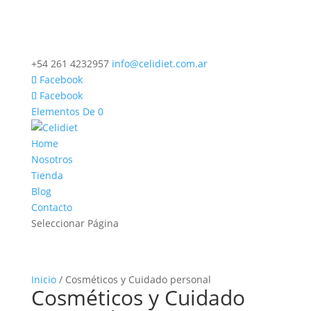
+54 261 4232957
info@celidiet.com.ar
Facebook
Facebook
Elementos De 0
Home
Nosotros
Tienda
Blog
Contacto
Seleccionar Página
Inicio
/ Cosméticos y Cuidado personal
Cosméticos y Cuidado