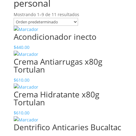
personal
Mostrando 1–9 de 11 resultados
Acondicionador inecto
$
440.00
Crema Antiarrugas x80g
Tortulan
$
610.00
Crema Hidratante x80g
Tortulan
$
610.00
Dentrifico Anticaries Bucaltac