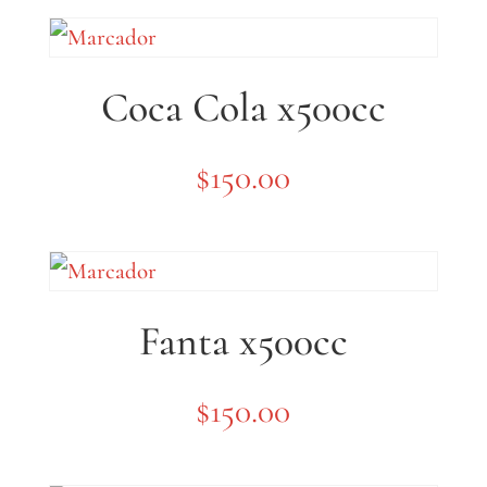
Coca Cola x500cc
$
150.00
Fanta x500cc
$
150.00