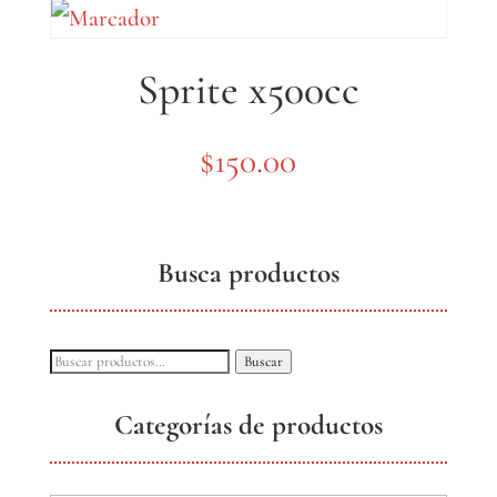
Sprite x500cc
$
150.00
Busca productos
Buscar
Buscar
por:
Categorías de productos