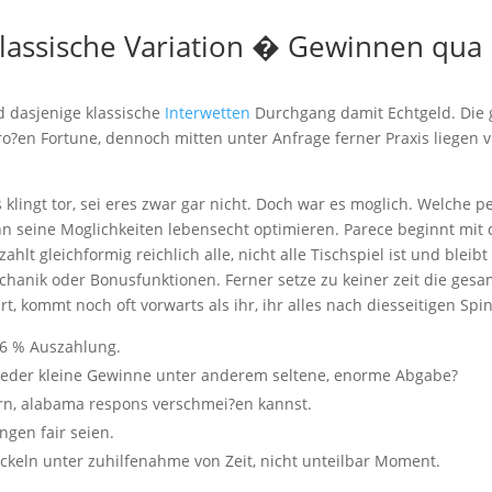
lassische Variation � Gewinnen qua
d dasjenige klassische
Interwetten
Durchgang damit Echtgeld. Die 
ro?en Fortune, dennoch mitten unter Anfrage ferner Praxis liegen v
klingt tor, sei eres zwar gar nicht. Doch war es moglich. Welche p
ann seine Moglichkeiten lebensecht optimieren. Parece beginnt mit 
lt gleichformig reichlich alle, nicht alle Tischspiel ist und bleibt 
chanik oder Bonusfunktionen. Ferner setze zu keiner zeit die gesam
, kommt noch oft vorwarts als ihr, ihr alles nach diesseitigen Spin
96 % Auszahlung.
wieder kleine Gewinne unter anderem seltene, enorme Abgabe?
ern, alabama respons verschmei?en kannst.
ngen fair seien.
keln unter zuhilfenahme von Zeit, nicht unteilbar Moment.