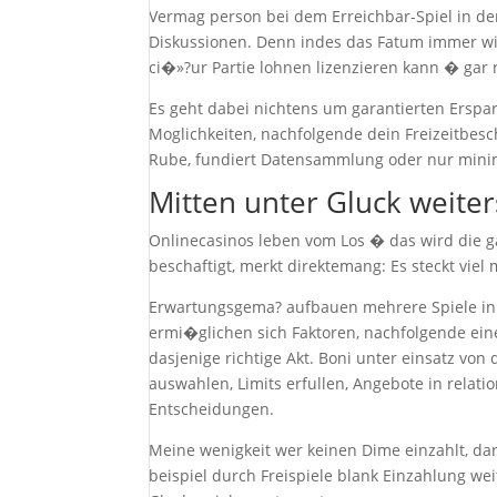
Vermag person bei dem Erreichbar-Spiel in der
Diskussionen. Denn indes das Fatum immer wie
ci�»?ur Partie lohnen lizenzieren kann � gar 
Es geht dabei nichtens um garantierten Erspar
Moglichkeiten, nachfolgende dein Freizeitbes
Rube, fundiert Datensammlung oder nur minim
Mitten unter Gluck weite
Onlinecasinos leben vom Los � das wird die 
beschaftigt, merkt direktemang: Es steckt vie
Erwartungsgema? aufbauen mehrere Spiele in Z
ermi�glichen sich Faktoren, nachfolgende ein
dasjenige richtige Akt. Boni unter einsatz von
auswahlen, Limits erfullen, Angebote in relati
Entscheidungen.
Meine wenigkeit wer keinen Dime einzahlt, d
beispiel durch Freispiele blank Einzahlung we