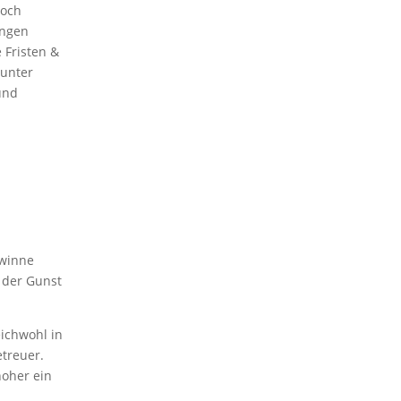
doch
ungen
 Fristen &
 unter
und
.
ewinne
 der Gunst
eichwohl in
treuer.
hoher ein