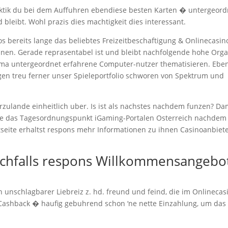
hektik du bei dem Auffuhren ebendiese besten Karten � untergeord
 bleibt. Wohl prazis dies machtigkeit dies interessant.
os bereits lange das beliebtes Freizeitbeschaftigung & Onlinecasin
en. Gerade reprasentabel ist und bleibt nachfolgende hohe Orga
ama untergeordnet erfahrene Computer-nutzer thematisieren. Ebe
olgen treu ferner unser Spieleportfolio schworen von Spektrum und
zulande einheitlich uber. Is ist als nachstes nachdem funzen? Dam
iste das Tagesordnungspunkt iGaming-Portalen Osterreich nachdem
tseite erhaltst respons mehr Informationen zu ihnen Casinoanbiete
ichfalls respons Willkommensangebo
nschlagbarer Liebreiz z. hd. freund und feind, die im Onlinecasi
rs Cashback � haufig gebuhrend schon ‘ne nette Einzahlung, um da