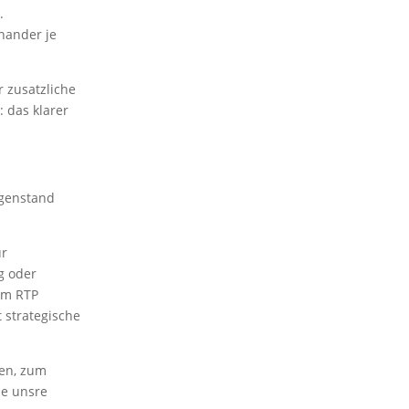
.
nander je
r zusatzliche
 das klarer
egenstand
ur
g oder
hem RTP
t strategische
hen, zum
se unsre