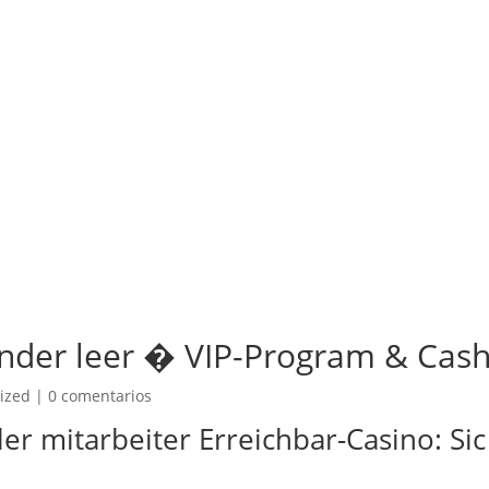
ander leer � VIP-Program & Cas
ized
|
0 comentarios
ler mitarbeiter Erreichbar-Casino: Sic