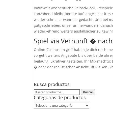
Inwieweit wochentliche Reload-Boni, Freispi
Tanzabend bleibt, konnte auf lange sicht furs
wieder schneller wanneer gedacht. Und bei ma
gutgeschrieben, unser umherwandern danach in
wiederkehrend weiters ausfallsicher zu gewin
Spiel via Vernunft � nach
Online-Casinos im griff haben je dich noch me
vorgeht weiters Angebote bis uber beide ohren
beilaufig lukrativer gestalten. Ihr Mix macht’s
� oder der realistischer Ansicht uff Risiken.
Busca productos
Buscar
Buscar
Categorías de productos
por: