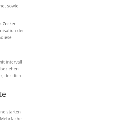
net sowie
o-Zocker
nisation der
ndiese
it Intervall
 beziehen,
r, der dich
te
no starten
s Mehrfache